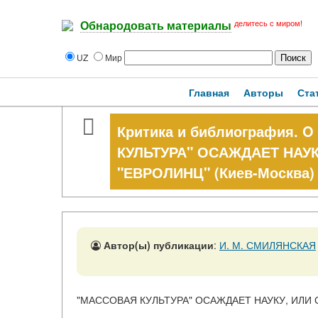
делитесь с миром!
Обнародовать материалы
UZ
Мир
Главная
Авторы
Ста
Критика и библиография.
КУЛЬТУРА" ОСАЖДАЕТ НАУ
"ЕВРОЛИНЦ" (Киев-Москва)
Автор(ы) публикации
:
И. М. СМИЛЯНСКАЯ
"МАССОВАЯ КУЛЬТУРА" ОСАЖДАЕТ НАУКУ, ИЛИ