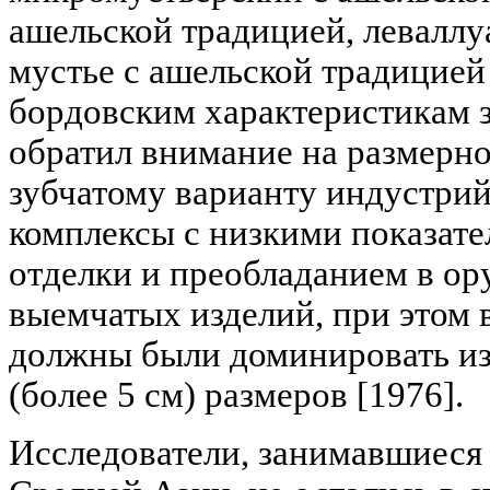
ашельской традицией, леваллу
мустье с ашельской традицией 
бордовским характеристикам з
обратил внимание на размерно
зубчатому варианту индустрий
комплексы с низкими показат
отделки и преобладанием в ор
выемчатых изделий, при этом 
должны были доминировать из
(более 5 см) размеров [1976].
Исследователи, занимавшиеся