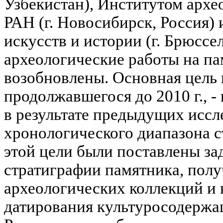
Узбекистан), Институтом архе
РАН (г. Новосибирск, Россия)
искусств и истории (г. Брюссел
археологические работы на п
возобновлены. Основная цель 
продолжавшегося до 2010 г., -
в результате предыдущих иссл
хронологического диапазона с
этой цели были поставлены за
стратиграфии памятника, пол
археологических коллекций и
датирования культуросодержа