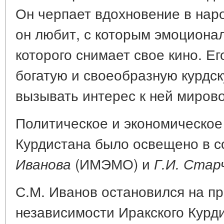
Он черпает вдохновение в нар
он любит, с которым эмоционал
которого снимает свое кино. 
богатую и своеобразную курдску
вызывать интерес к ней миров
Политическое и экономическое
Курдистана было освещено в 
(ИМЭМО) и
Иванова
Г.И. Стар
С.М. Иванов остановился на п
независимости Иракского Курди