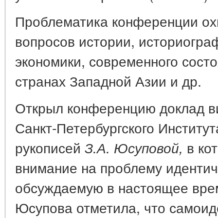
Проблематика конференции ох
вопросов истории, историограф
экономики, современного состо
странах Западной Азии и др.
Открыл конференцию доклад ви
Санкт-Петербургского Институт
рукописей
в ко
З.А. Юсуповой,
внимание на проблему идентич
обсуждаемую в настоящее врем
Юсупова отметила, что самои