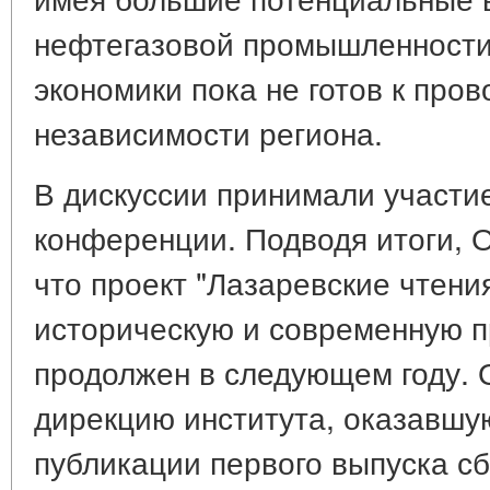
нефтегазовой промышленности
экономики пока не готов к про
независимости региона.
В дискуссии принимали участие
конференции. Подводя итоги, 
что проект "Лазаревские чтен
историческую и современную п
продолжен в следующем году. 
дирекцию института, оказавшу
публикации первого выпуска с