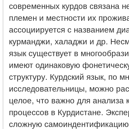
современных курдов связана не
племен и местности их прожив
ассоциируется с названием ди
курманджи, халаджи и др. Несм
язык существует в многообрази
имеют одинаковую фонетическ
структуру. Курдский язык, по м
исследовательницы, можно рас
целое, что важно для анализа
процессов в Курдистане. Экспе
сложную самоиндентификацию 