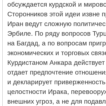
обсуждается курдской и миров
Сторонников этой идеи извне п
Иран ведут сложную политическ
Эрбиле. По ряду вопросов Турц
на Багдад, а по вопросам приг
экономических и торговых связ
Курдистаном Анкара действует
отдает предпочтение отношени
и декларирует приверженность
целостности Ирака, перевоору
внешних угроз, а не для подавл