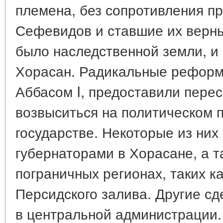
племена, без сопротивления п
Сефевидов и ставшие их верны
было наследственной земли, и 
Хорасан. Радикальные реформ
Аббасом I, предоставили пер
возвыситься на политическом
государстве. Некоторые из них
губернаторами в Хорасане, а т
пограничных регионах, таких к
Персидского залива. Другие с
в центральной администрации.