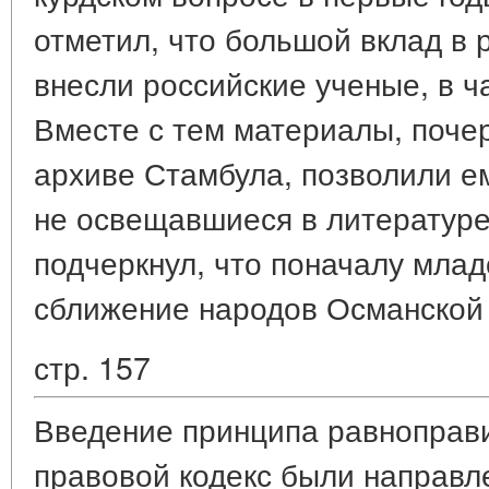
отметил, что большой вклад в 
внесли российские ученые, в ч
Вместе с тем материалы, поче
архиве Стамбула, позволили е
не освещавшиеся в литературе
подчеркнул, что поначалу млад
сближение народов Османской
стр. 157
Введение принципа равноправи
правовой кодекс были направл