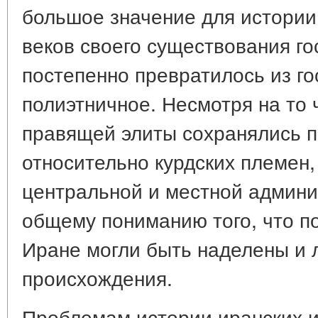
большое значение для истории
веков своего существования г
постепенно превратилось из го
полиэтничное. Несмотря на то
правящей элиты сохранялись п
относительно курдских племен,
центральной и местной админи
общему пониманию того, что п
Иране могли быть наделены и 
происхождения.
Проблемам истории иранских и