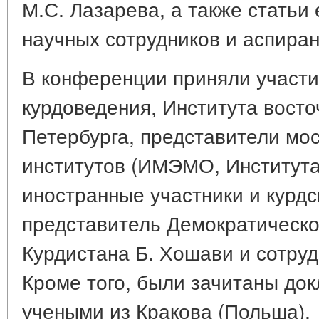
М.С. Лазарева, а также статьи 
научных сотрудников и аспиран
В конференции приняли участи
курдоведения, Института восто
Петербурга, представители мо
институтов (ИМЭМО, Института
иностранные участники и курд
представитель Демократическо
Курдистана Б. Хошави и сотрудн
Кроме того, были зачитаны до
учеными из Кракова (Польша).