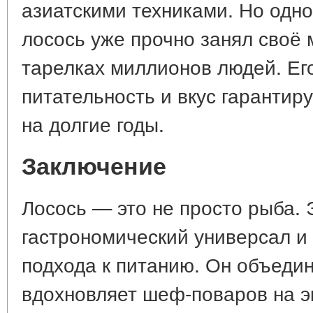
азиатскими техниками. Но одно
лосось уже прочно занял своё 
тарелках миллионов людей. Ег
питательность и вкус гарантир
на долгие годы.
Заключение
Лосось — это не просто рыба.
гастрономический универсал и
подхода к питанию. Он объедин
вдохновляет шеф-поваров на э