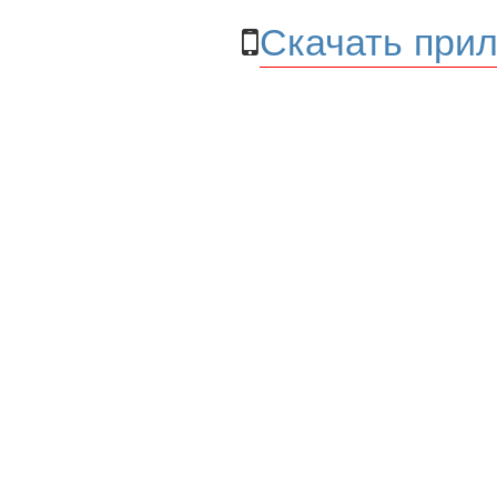
Скачать прил