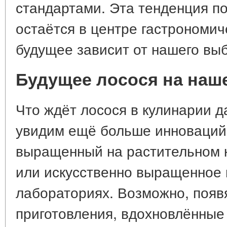
стандартами. Эта тенденция по
остаётся в центре гастрономиче
будущее зависит от нашего вы
Будущее лосося на наш
Что ждёт лосося в кулинарии 
увидим ещё больше инноваций:
выращенный на растительном к
или искусственно выращенное 
лабораториях. Возможно, появ
приготовления, вдохновлённые