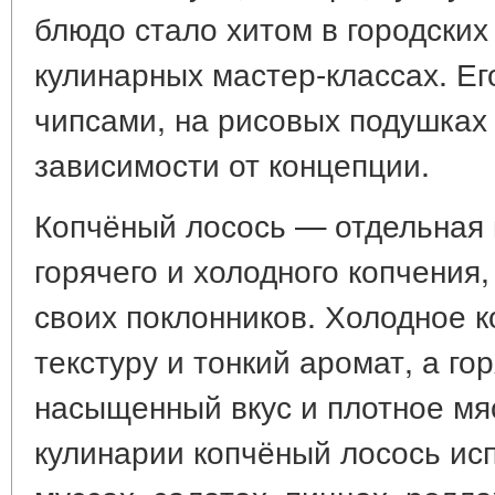
блюдо стало хитом в городских
кулинарных мастер-классах. Ег
чипсами, на рисовых подушках
зависимости от концепции.
Копчёный лосось — отдельная 
горячего и холодного копчения
своих поклонников. Холодное 
текстуру и тонкий аромат, а г
насыщенный вкус и плотное мя
кулинарии копчёный лосось исп