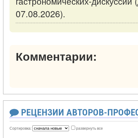
гастрономических-дискуссий 
07.08.2026).
Комментарии:
РЕЦЕНЗИИ АВТОРОВ-ПРОФЕ
Сортировка:
развернуть все