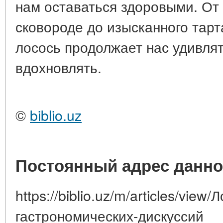
нам оставаться здоровыми. От 
сковороде до изысканного тар
лосось продолжает нас удивлят
вдохновлять.
©
biblio.uz
Постоянный адрес данно
https://biblio.uz/m/articles/view
гастрономических-дискуссий