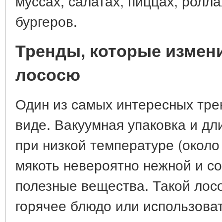
муссах, салатах, пиццах, ролла
бургеров.
Тренды, которые измен
лососю
Один из самых интересных трен
виде. Вакуумная упаковка и дл
при низкой температуре (около
мякоть невероятно нежной и со
полезные вещества. Такой лос
горячее блюдо или использоват