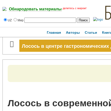
делитесь с миром!
Обнародовать материалы
UZ
Мир
Главная
Авторы
Статьи
Книг
Лосось в центре гастрономических
Лосось в современной