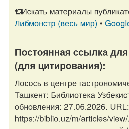
Искать материалы публикато
Либмонстр (весь мир)
•
Googl
Постоянная ссылка для
(для цитирования):
Лосось в центре гастрономиче
Ташкент: Библиотека Узбекист
обновления: 27.06.2026. URL:
https://biblio.uz/m/articles/vie