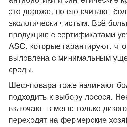
это дороже, но его считают бо
экологически чистым. Всё бол
продукцию с сертификатами у
ASC, которые гарантируют, чт
выловлена с минимальным ущ
среды.
Шеф-повара тоже начинают бо
подходить к выбору лосося. Н
включают в меню только дикого
переходят на фермерские хозя