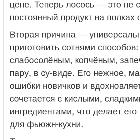
цене. Теперь лосось — это не 
постоянный продукт на полках 
Вторая причина — универсальн
приготовить сотнями способов
слабосолёным, копчёным, запе
пару, в су-виде. Его нежное, 
ошибки новичков и вдохновляе
сочетается с кислыми, сладки
ингредиентами, что делает ег
для фьюжн-кухни.