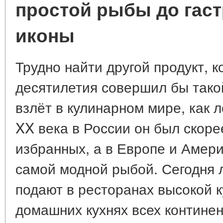
простой рыбы до гас
иконы
Трудно найти другой продукт, 
десятилетия совершил бы тако
взлёт в кулинарном мире, как 
XX века в России он был скоре
избранных, а в Европе и Амер
самой модной рыбой. Сегодня л
подают в ресторанах высокой ку
домашних кухнях всех континен