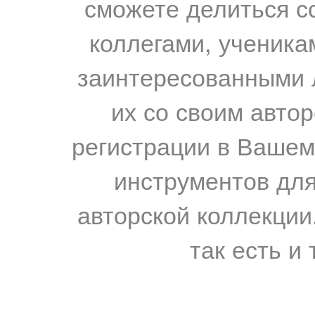
сможете делиться с
коллегами, ученика
заинтересованными 
их со своим авто
регистрации в Вашем
инструментов для
авторской коллекции.
так есть и 