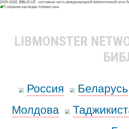
2020-2026, BIBLIO.UZ - составная часть международной библиотечной сети Л
Сохраняя наследие Узбекистана
LIBMONSTER NETW
БИБ
Россия
Беларусь
Молдова
Таджикист