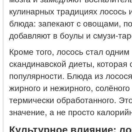
кулинарных традициях лосось 
блюда: запекают с овощами, по
добавляют в боулы и смузи-тар
Кроме того, лосось стал одним
скандинавской диеты, которая
популярности. Блюда из лосося
жирного и нежирного, солёного 
термически обработанного. Это 
значение, а не просто калорий
Культурное влияние: л