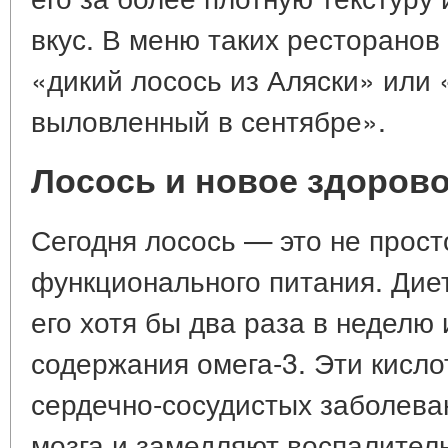
вкус. В меню таких ресторанов
«дикий лосось из Аляски» или 
выловленный в сентябре».
Лосось и новое здорово
Сегодня лосось — это не просто
функционального питания. Дие
его хотя бы два раза в неделю 
содержания омега-3. Эти кисл
сердечно-сосудистых заболева
мозга и замедляют воспалител