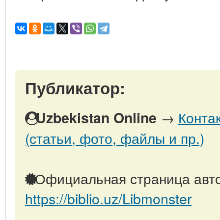
Публикатор:
→
Конта
Uzbekistan Online
(статьи, фото, файлы и пр.)
Официальная страница авто
https://biblio.uz/Libmonster