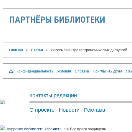
ПАРТНЁРЫ БИБЛИОТЕКИ
›
›
Главная
Статьи
Лосось в центре гастрономических дискуссий
Конфиденциальность
Условия
Справка
Пригласить друга
Язы
Контакты редакции
О проекте
·
Новости
·
Реклама
Цифровая библиотека Узбекистана
© Все права защищены