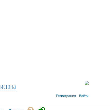
кистана
Регистрация
·
Войти