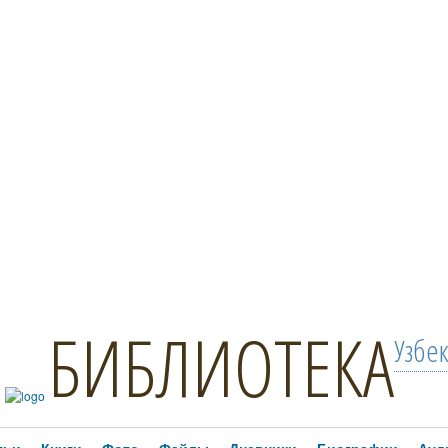
БИБЛИОТЕКА
Узбе