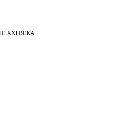
Е XXI ВЕКА