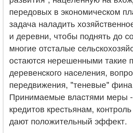
передовых в экономическом пл
задача наладить хозяйственно
и деревни, чтобы поднять до с
многие отсталые сельскохозяй
остаются нерешенными такие п
деревенского населения, вопр
передвижения, "теневые" фина
Принимаемые властями меры -
кредитов крестьянам, контроль
дают положительный эффект.