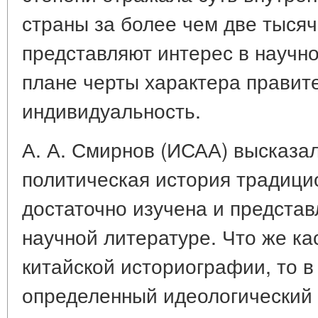
страны за более чем две тысяч
представляют интерес в научн
плане черты характера правите
индивидуальность.
А. А. Смирнов (ИСАА) высказал
политическая история традици
достаточно изучена и представ
научной литературе. Что же к
китайской историографии, то в
определенный идеологический 