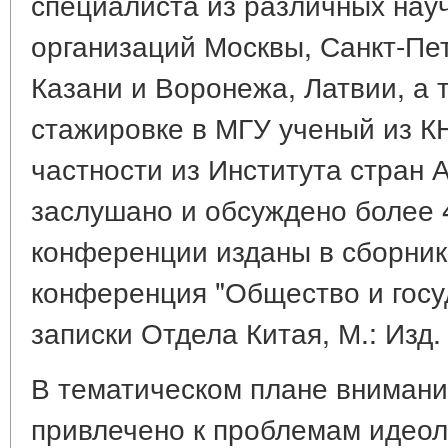
специалиста из различных нау
организаций Москвы, Санкт-Пе
Казани и Воронежа, Латвии, а 
стажировке в МГУ ученый из КН
частности из Института стран
заслушано и обсуждено более 
конференции изданы в сборник
конференция "Общество и госу
записки Отдела Китая, М.: Изд. 
В тематическом плане внимани
привлечено к проблемам идеоло