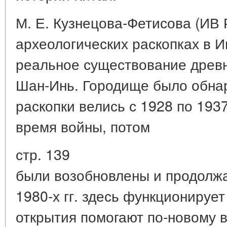
М. Е. Кузнецова-Фетисова (ИВ 
археологических раскопках в 
реальное существование древн
Шан-Инь. Городище было обнар
раскопки велись с 1928 по 1937
время войны, потом
стр. 139
были возобновлены и продолжа
1980-х гг. здесь функционируе
открытия помогают по-новому в