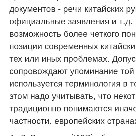
документов - речи китайских р
официальные заявления и т.д. 
возможность более четкого по
позиции современных китайски
тех или иных проблемах. Допус
сопровождают упоминание той 
используется терминология в т
этом надо учитывать, что неко
традиционно понимаются иначе,
частности, европейских страна