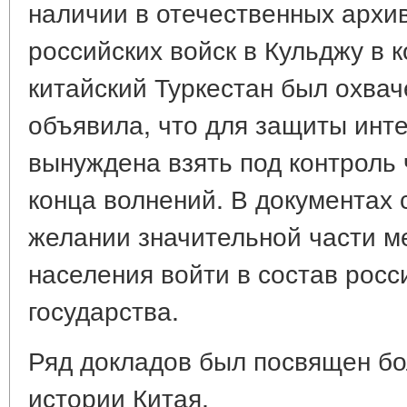
наличии в отечественных архи
российских войск в Кульджу в к
китайский Туркестан был охвач
объявила, что для защиты инт
вынуждена взять под контроль
конца волнений. В документах 
желании значительной части м
населения войти в состав росси
государства.
Ряд докладов был посвящен б
истории Китая.