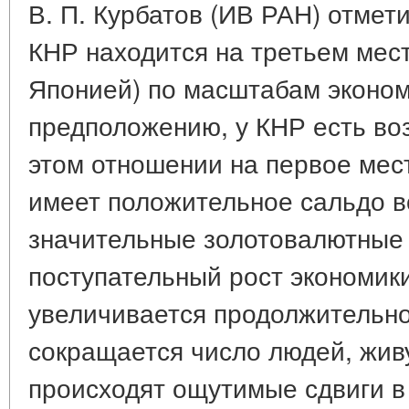
В. П. Курбатов (ИВ РАН) отмет
КНР находится на третьем мест
Японией) по масштабам эконом
предположению, у КНР есть во
этом отношении на первое мест
имеет положительное сальдо в
значительные золотовалютные 
поступательный рост экономик
увеличивается продолжительно
сокращается число людей, жив
происходят ощутимые сдвиги в 