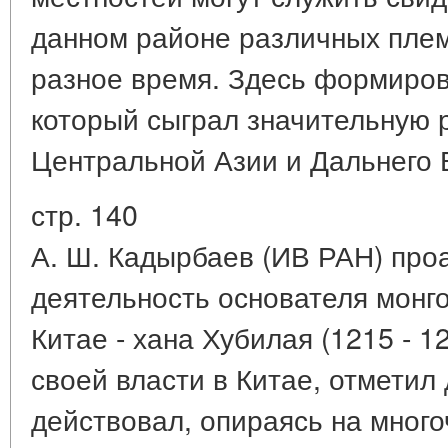
данном районе различных плем
разное время. Здесь формирова
который сыграл значительную 
Центральной Азии и Дальнего 
стр. 140
А. Ш. Кадырбаев (ИВ РАН) про
деятельность основателя монг
Китае - хана Хубилая (1215 - 1
своей власти в Китае, отметил 
действовал, опираясь на много