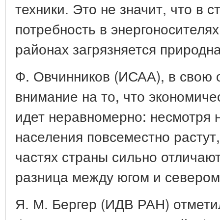
техники. Это не значит, что в 
потребность в энергоносителя
районах загрязняется природна
Ф. Овчинников (ИСАА), в свою 
внимание на то, что экономиче
идет неравномерно: несмотря н
населения повсеместно растут,
частях страны сильно отличают
разница между югом и севером
Я. М. Бергер (ИДВ РАН) отмет