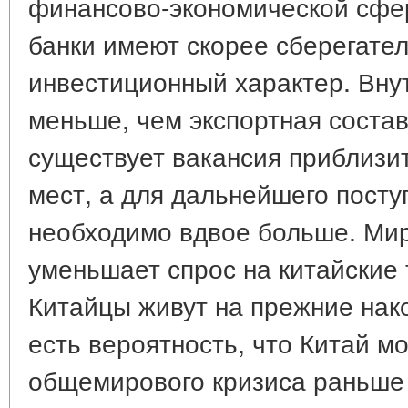
финансово-экономической сфер
банки имеют скорее сберегател
инвестиционный характер. Вну
меньше, чем экспортная соста
существует вакансия приблизит
мест, а для дальнейшего посту
необходимо вдвое больше. Мир
уменьшает спрос на китайские
Китайцы живут на прежние нак
есть вероятность, что Китай м
общемирового кризиса раньше 