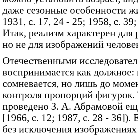
даже сезонные особенности ж
1931, с. 17, 24 - 25; 1958, с. 39
Итак, реализм характерен для 
но не для изображений челове
Отечественными исследовател
воспринимается как должное: 
сомневается, но лишь до моме
контроля пропорций фигурок. 
проведено З. А. Абрамовой еще 
[1966, с. 12; 1987, с. 28 - 36])
без исключения изображениях 