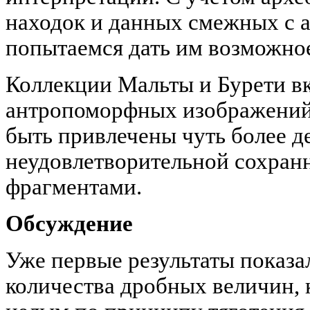
находок и данных смежных с 
попытаемся дать им возможно
Коллекции Мальты и Бурети в
антропоморфных изображений
быть привлечены чуть более д
неудовлетворительной сохран
фрагментами.
Обсуждение
Уже первые результаты показа
количества дробных величин, 