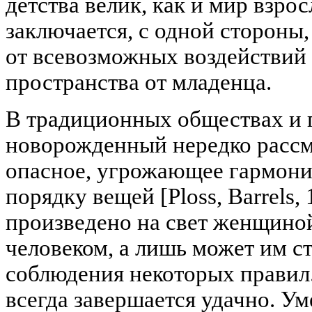
детства велик, как и мир взро
заключается, с одной стороны
от всевозможных воздействий и
пространства от младенца.
В традиционных обществах и 
новорожденный нередко рассм
опасное, угрожающее гармон
порядку вещей [Ploss, Barrels, 1
произведено на свет женщиной
человеком, а лишь может им с
соблюдения некоторых правил
всегда завершается удачно. Ум