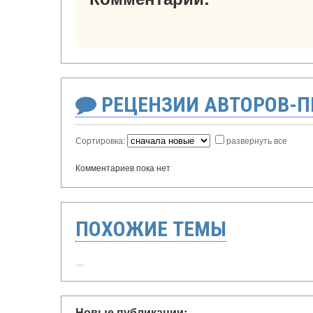
РЕЦЕНЗИИ АВТОРОВ-
Сортировка:
развернуть все
Комментариев пока нет
ПОХОЖИЕ ТЕМЫ
Новые публикации: