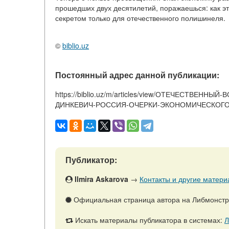
прошедших двух десятилетий, поражаешься: как эт
секретом только для отечественного полишинеля.
©
biblio.uz
Постоянный адрес данной публикации:
https://biblio.uz/m/articles/view/ОТЕЧЕСТВ
ДИНКЕВИЧ-РОССИЯ-ОЧЕРКИ-ЭКОНОМИЧЕСКОГО
Публикатор:
Ilmira Askarova
→
Контакты и другие матери
Официальная страница автора на Либмонст
Искать материалы публикатора в системах:
Л