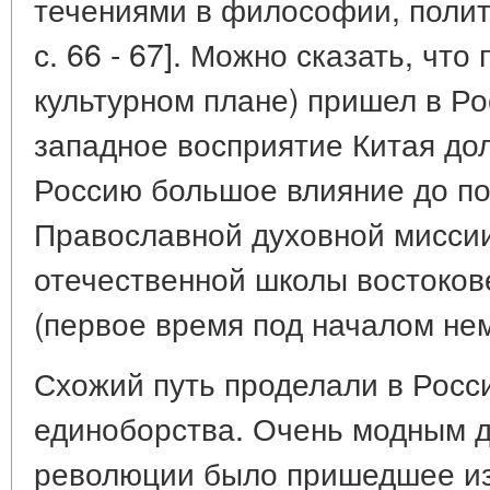
течениями в философии, политик
с. 66 - 67]. Можно сказать, что
культурном плане) пришел в Ро
западное восприятие Китая до
Россию большое влияние до по
Православной духовной миссии 
отечественной школы востокове
(первое время под началом не
Схожий путь проделали в Росс
единоборства. Очень модным д
революции было пришедшее из