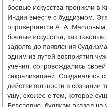
боевые искусства проникли в К
Индии вместе с буддизмом. Эта
опровергается А. А. Масловым,
боевые искусства, как таковые
задолго до появления буддизма
одним из путей восприятия чуж
учения, сопровождались своей
сакрализацией. Создавалось 
действительности в сознании те
ушу, схожее с тем, которое су
Бесспорно, буддизм оказал на 