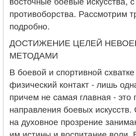
восточные боевые искусства, 
противоборства. Рассмотрим т
подробно.
ДОСТИЖЕНИЕ ЦЕЛЕЙ НЕВОЕ
МЕТОДАМИ
В боевой и спортивной схватке
физический контакт - лишь одн
причем не самая главная - это
направления боевых искусств.
на духовное прозрение занима
им истины и воспитание воли.