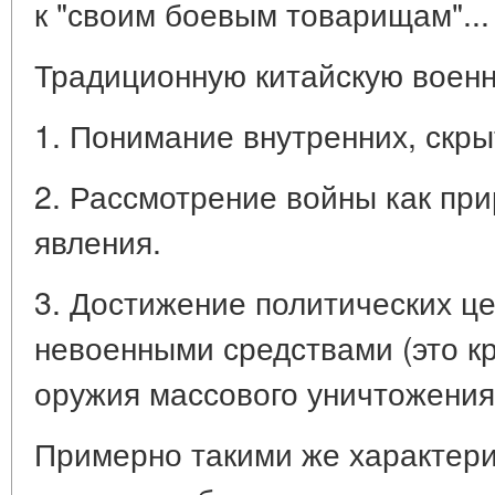
к "своим боевым товарищам"...
Традиционную китайскую военн
1. Понимание внутренних, скры
2. Рассмотрение войны как пр
явления.
3. Достижение политических ц
невоенными средствами (это кр
оружия массового уничтожения
Примерно такими же характери