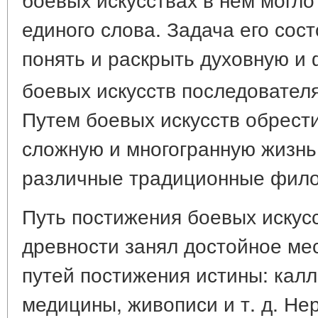
единого слова. Задача его сос
понять и раскрыть духовную и
боевых искусств последовател
Путем боевых искусств обрести
сложную и многогранную жизнь,
различные традиционные фило
Путь постижения боевых искусс
древности занял достойное мес
путей постижения истины: калл
медицины, живописи и т. д. Не