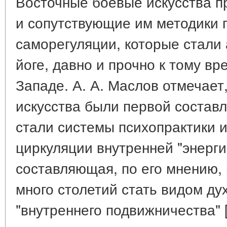
Восточные боевые искусства п
и сопутствующие им методики 
саморегуляции, которые стали
йоге, давно и прочно к тому в
Западе. А. А. Маслов отмечает
искусства были первой состав
стали системы психопрактики 
циркуляции внутренней "энергии
составляющая, по его мнению, 
много столетий стать видом ду
"внутреннего подвижничества" [