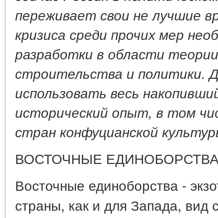
переживает свои не лучшие вр
кризиса среди прочих мер нео
разработки в области теории
строительства и политики. Д
использовать весь накопивши
исторический опыт, в том чи
стран конфуцианской культур
ВОСТОЧНЫЕ ЕДИНОБОРСТВ
Восточные единоборства - экз
страны, как и для Запада, вид 