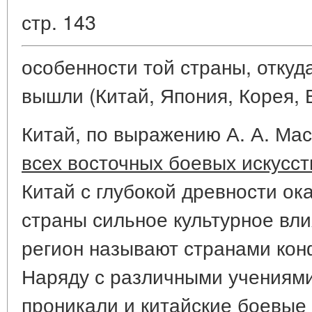
стр. 143
особенности той страны, откуд
вышли (Китай, Япония, Корея, В
Китай, по выражению А. А. Ма
всех восточных боевых искусст
Китай с глубокой древности о
страны сильное культурное вли
регион называют странами кон
Наряду с различными учениями
проникали и китайские боевые и