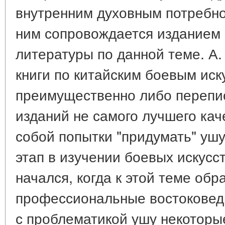
внутренним духовным потребно
ним сопровождается изданием
литературы по данной теме. А.
книги по китайским боевым иск
преимущественно либо перепи
изданий не самого лучшего кач
собой попытки "придумать" уш
этап в изучении боевых искусст
начался, когда к этой теме обр
профессиональные востоковед
с проблематикой ушу некоторы