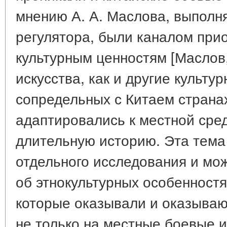
мнению А. А. Маслова, выполн
регулятора, были каналом при
культурным ценностям [Маслов, 
искусства, как и другие культу
сопредельных с Китаем стран
адаптировались к местной сре
длительную историю. Эта тема
отдельного исследования и мож
об этнокультурных особенностя
которые оказывали и оказываю
не только на местные боевые ис