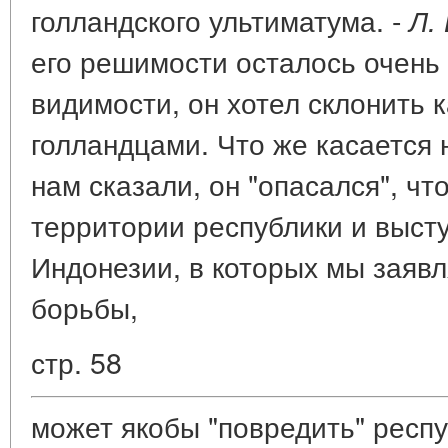
голландского ультиматума. -
Л. 
его решимости осталось очень 
видимости, он хотел склонить 
голландцами. Что же касается 
нам сказали, он "опасался", ч
территории республики и выст
Индонезии, в которых мы заявл
борьбы,
стр. 58
может якобы "повредить" респу