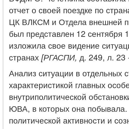
отчет о своей поездке по стра
ЦК ВЛКСМ и Отдела внешней по
был представлен 12 сентября 1
изложила свое видение ситуаци
странах
д. 249, л. 23 
[РГАСПИ,
Анализ ситуации в отдельных 
характеристикой главных особ
внутриполитической обстановки
ЮВА, в которых она побывала.
политической активности и соз