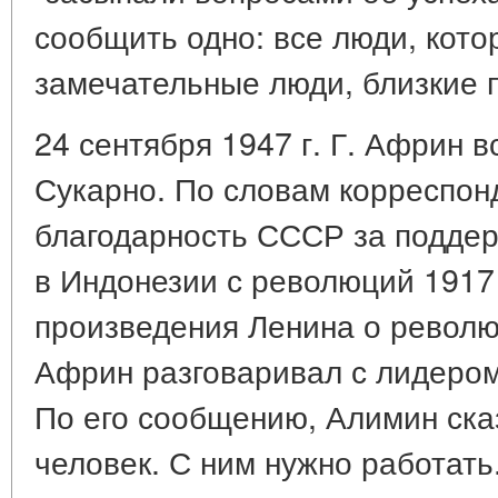
сообщить одно: все люди, кото
замечательные люди, близкие п
24 сентября 1947 г. Г. Африн 
Сукарно. По словам корреспон
благодарность СССР за поддер
в Индонезии с революций 1917 
произведения Ленина о револю
Африн разговаривал с лидеро
По его сообщению, Алимин сказ
человек. С ним нужно работать.