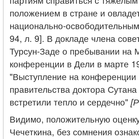
положением в стране и овладе
национально-освободительны
94, л. 9]. В докладе члена сов
Турсун-Заде о пребывании на 
конференции в Дели в марте 19
"Выступление на конференции 
правительства доктора Сутана
встретили тепло и сердечно"
[
Видимо, положительную оценку
Чечеткина, без сомнения озна