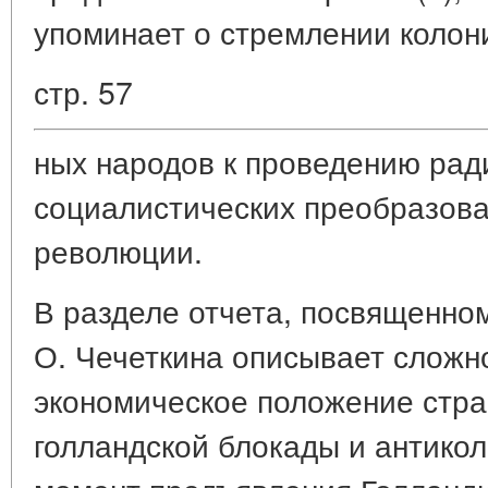
упоминает о стремлении колон
стр. 57
ных народов к проведению рад
социалистических преобразова
революции.
В разделе отчета, посвященно
О. Чечеткина описывает сложн
экономическое положение стра
голландской блокады и антико