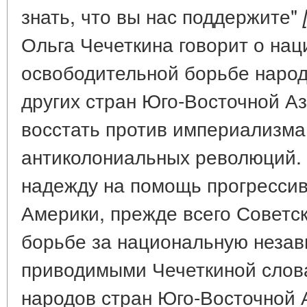
знать, что вы нас поддержите"
Ольга Чечеткина говорит о нац
освободительной борьбе народ
других стран Юго-Восточной Аз
восстать против империализма
антиколониальных революций. 
надежду на помощь прогрессив
Америки, прежде всего Советск
борьбе за национальную незав
приводимыми Чечеткиной слов
народов стран Юго-Восточной 