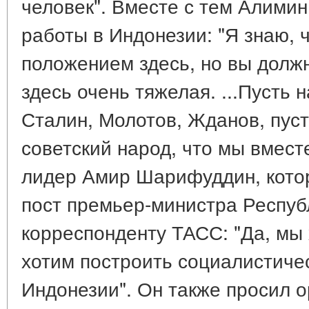
человек". Вместе с тем Алимин
работы в Индонезии: "Я знаю, 
положением здесь, но вы должн
здесь очень тяжелая. ...Пусть 
Сталин, Молотов, Жданов, пуст
советский народ, что мы вмест
лидер Амир Шарифуддин, кото
пост премьер-министра Респуб
корреспонденту ТАСС: "Да, мы 
хотим построить социалистиче
Индонезии". Он также просил о