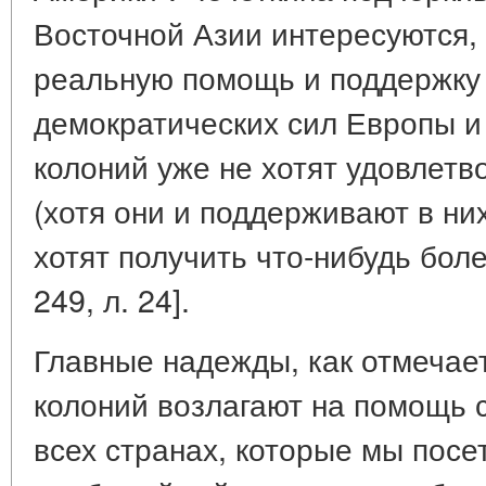
Восточной Азии интересуются, 
реальную помощь и поддержку 
демократических сил Европы и
колоний уже не хотят удовлет
(хотя они и поддерживают в ни
хотят получить что-нибудь бол
249, л. 24].
Главные надежды, как отмечае
колоний возлагают на помощь 
всех странах, которые мы посе