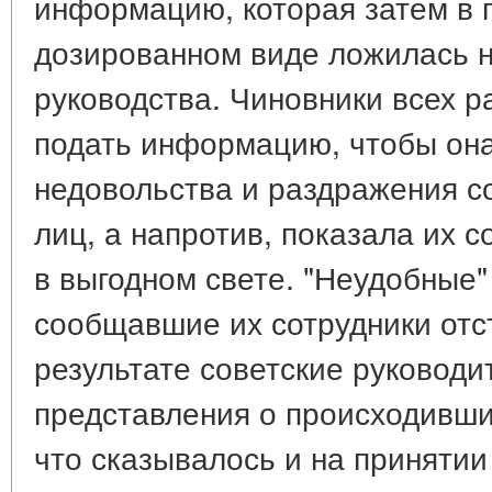
информацию, которая затем в 
дозированном виде ложилась н
руководства. Чиновники всех р
подать информацию, чтобы она
недовольства и раздражения 
лиц, а напротив, показала их 
в выгодном свете. "Неудобные"
сообщавшие их сотрудники отс
результате советские руководи
представления о происходивши
что сказывалось и на принятии