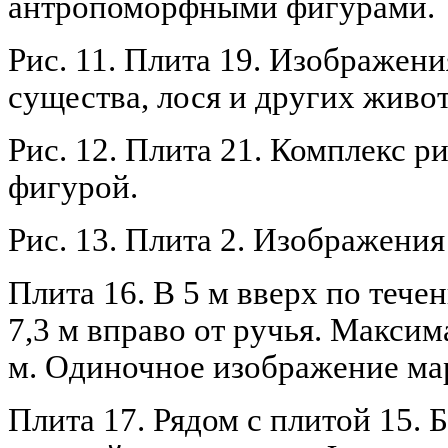
антропоморфными фигурами.
Рис. 11. Плита 19. Изображен
существа, лося и других живо
Рис. 12. Плита 21. Комплекс 
фигурой.
Рис. 13. Плита 2. Изображения
Плита 16. В 5 м вверх по тече
7,3 м вправо от ручья. Максим
м. Одиночное изображение ма
Плита 17. Рядом с плитой 15. 