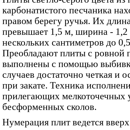
карбонатистого песчаника нах
правом берегу ручья. Их длина
превышает 1,5 м, ширина - 1,2
нескольких сантиметров до 0,5
Преобладают плиты с ровной 
выполнены с помощью выбивки
случаев достаточно четкая и 
при закате. Техника исполнени
прилегающих мелкоточечных у
бесформенных сколов.
Нумерация плит ведется вверх