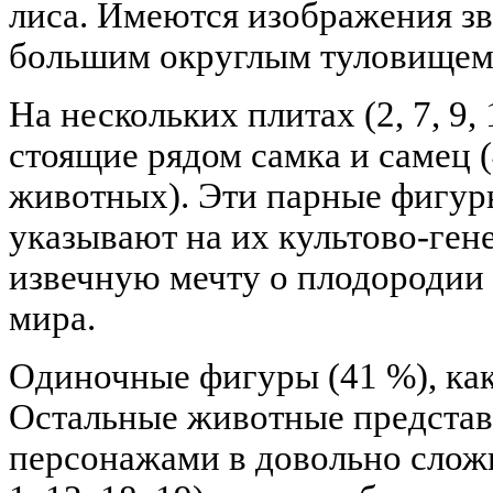
лиса. Имеются изображения зв
большим округлым туловищем (
На нескольких плитах (2, 7, 9, 
стоящие рядом самка и самец 
животных). Эти парные фигур
указывают на их культово-ген
извечную мечту о плодородии
мира.
Одиночные фигуры (41 %), как
Остальные животные предста
персонажами в довольно слож