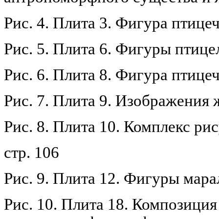
Рис. 4. Плита 3. Фигура птице
Рис. 5. Плита 6. Фигуры птице
Рис. 6. Плита 8. Фигура птице
Рис. 7. Плита 9. Изображения
Рис. 8. Плита 10. Комплекс ри
стр. 106
Рис. 9. Плита 12. Фигуры ма
Рис. 10. Плита 18. Композиция