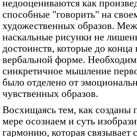
недооцениваются как произвед
способные "говорить" на свое
художественных образов. Меж
наскальные рисунки не лишен
достоинств, которые до конца
вербальной форме. Необходимо
синкретичное мышление перв
было отделено от эмоциональн
чувственных образов.
Восхищаясь тем, как созданы 
мере осознаем и суть изобрази
гармонию, которая связывает 