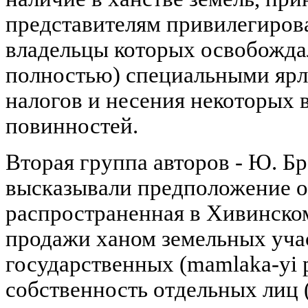
представителям привилегиров
владельцы которых освобожда
полностью) специальными яр
налогов и несения некоторых 
повинностей.
Вторая группа авторов - Ю. Бр
высказывали предположение о 
распространенная в Хивинском
продажи ханом земельных учас
государственных (mamlaka-yi 
собственность отдельных лиц (