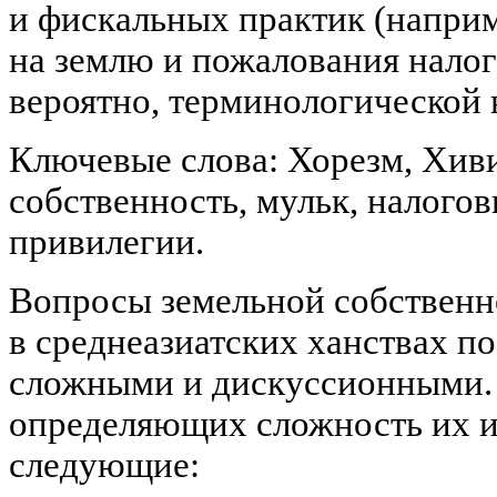
и фискальных практик (наприм
на землю и пожалования налог
вероятно, терминологической
Ключевые слова: Хорезм, Хиви
собственность, мульк, налого
привилегии.
Вопросы земельной собственн
в среднеазиатских ханствах по
сложными и дискуссионными. 
определяющих сложность их и
следующие: