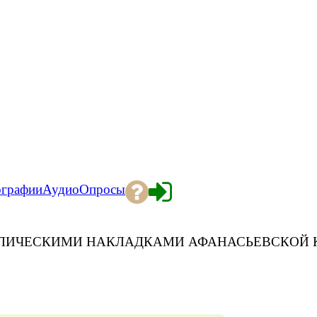
ографии
Аудио
Опросы
ЛЛИЧЕСКИМИ НАКЛАДКАМИ АФАНАСЬЕВСКОЙ 