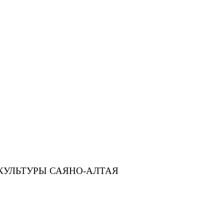
КУЛЬТУРЫ САЯНО-АЛТАЯ