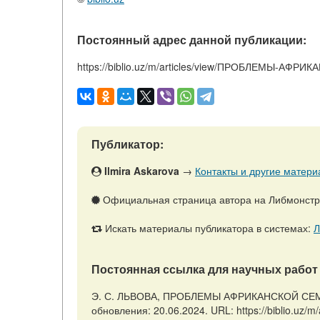
Постоянный адрес данной публикации:
https://biblio.uz/m/articles/view/ПРОБЛЕМЫ-АФР
Публикатор:
Ilmira Askarova
→
Контакты и другие матери
Официальная страница автора на Либмонст
Искать материалы публикатора в системах:
Л
Постоянная ссылка для научных работ 
Э. С. ЛЬВОВА, ПРОБЛЕМЫ АФРИКАНСКОЙ СЕМЬИ /
обновления: 20.06.2024. URL: https://biblio.