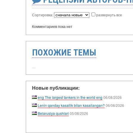
Сортировка:
развернуть все
Комментариев пока нет
ПОХОЖИЕ ТЕМЫ
Новые публикации:
eng The largest tankers in the world eng
06/08/2026
Lenin qanday kasallik bilan kasallangan?
06/08/2026
Belarusiya qushlari
05/08/2026