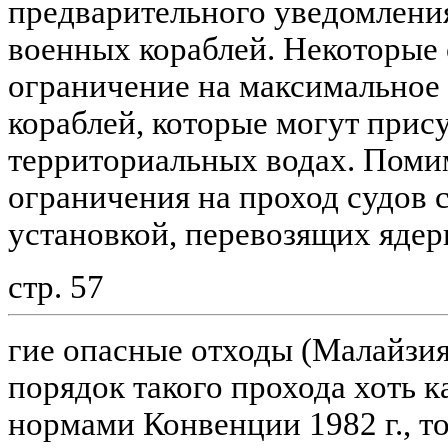
предварительного уведомления
военных кораблей. Некоторые 
ограничение на максимальное
кораблей, которые могут прису
территориальных водах. Помим
ограничения на проход судов 
установкой, перевозящих ядер
стр. 57
гие опасные отходы (Малайзия
порядок такого прохода хоть к
нормами Конвенции 1982 г., т