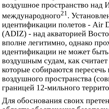
воздушное пространство над И
21
международного
. Установле
идентификации полетов - Air De
(ADIZ) - над акваторией Вост
вполне легитимно, однако пр
идентификации не может быть
воздушным судам, как считает 
которые собираются пересечь
воздушного пространства (сов
границей 12-мильного террито
Для обоснования своих претен