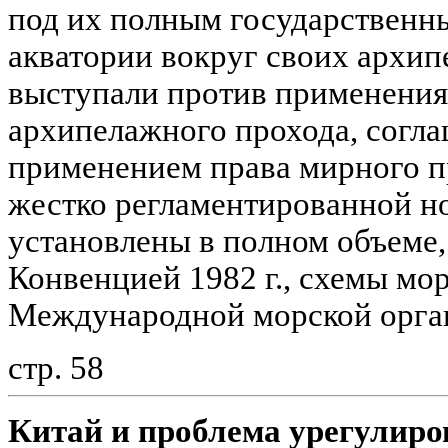
под их полным государственны
акватории вокруг своих архип
выступали против применения 
архипелажного прохода, согла
применением права мирного пр
жестко регламентированной н
установлены в полном объеме,
Конвенцией 1982 г., схемы мо
Международной морской орга
стр. 58
Китай и проблема урегулиро