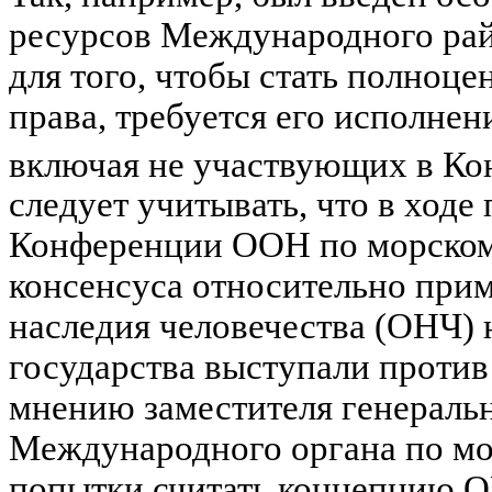
ресурсов Международного рай
для того, чтобы стать полноц
права, требуется его исполнен
включая не участвующих в Ко
следует учитывать, что в ходе 
Конференции ООН по морском
консенсуса относительно при
наследия человечества (ОНЧ) 
государства выступали против
мнению заместителя генеральн
Международного органа по мо
попытки считать концепцию 