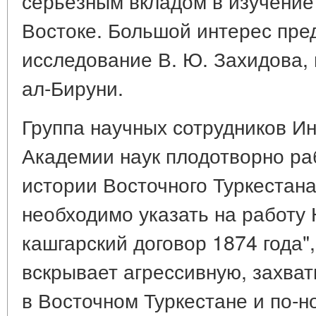
серьёзным вкладом в изучени
Востоке. Большой интерес пре
исследование В. Ю. Захидова,
ал-Бируни.
Группа научных сотрудников Ин
Академии наук плодотворно ра
истории Восточного Туркестана
необходимо указать на работу Н
кашгарский договор 1874 года",
вскрывает агрессивную, захват
в Восточном Туркестане и по-