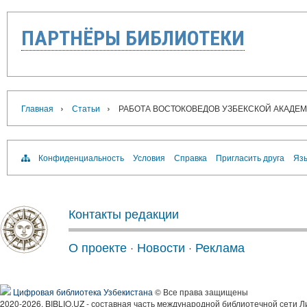
ПАРТНЁРЫ БИБЛИОТЕКИ
›
›
Главная
Статьи
РАБОТА ВОСТОКОВЕДОВ УЗБЕКСКОЙ АКАДЕ
Конфиденциальность
Условия
Справка
Пригласить друга
Язы
Контакты редакции
О проекте
·
Новости
·
Реклама
Цифровая библиотека Узбекистана
© Все права защищены
2020-2026, BIBLIO.UZ - составная часть международной библиотечной сети Л