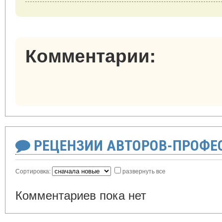
Комментарии:
РЕЦЕНЗИИ АВТОРОВ-ПРОФЕ
Сортировка:
развернуть все
Комментариев пока нет