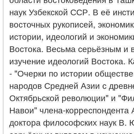
наук Узбекской ССР. В её инсти
восточных рукописей, экономик
истории, идеологий и экономик
Востока. Весьма серьёзным и 
изучение идеологий Востока. 
- "Очерки по истории общест
народов Средней Азии с древн
Октябрьской революции" и "Фи
Навои" члена-корреспондента
доктора философских наук В. Ю