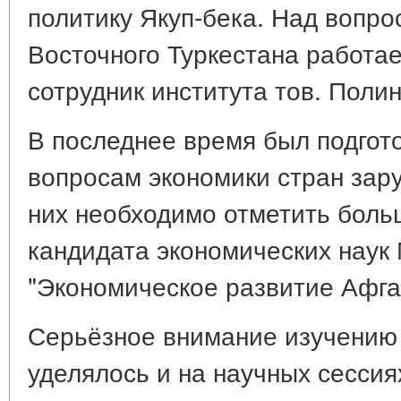
политику Якуп-бека. Над вопр
Восточного Туркестана работа
сотрудник института тов. Полин
В последнее время был подгото
вопросам экономики стран зар
них необходимо отметить боль
кандидата экономических наук 
"Экономическое развитие Афга
Серьёзное внимание изучению
уделялось и на научных сессия