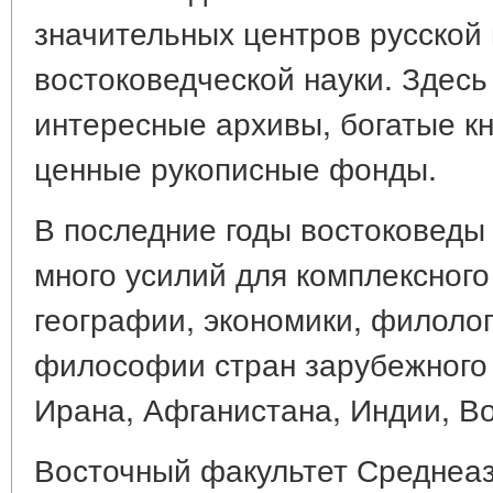
значительных центров русской 
востоковедческой науки. Здес
интересные архивы, богатые к
ценные рукописные фонды.
В последние годы востоковеды
много усилий для комплексного
географии, экономики, филолог
философии стран зарубежного 
Ирана, Афганистана, Индии, Во
Восточный факультет Среднеаз