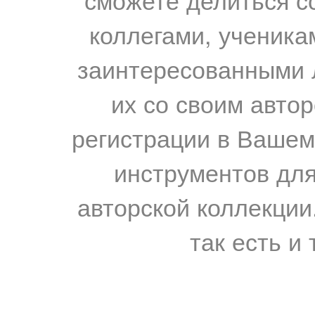
коллегами, ученика
заинтересованными 
их со своим авто
регистрации в Вашем
инструментов для
авторской коллекции.
так есть и 