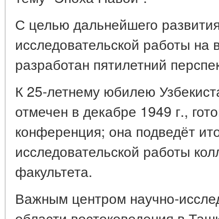
С целью дальнейшего развития
исследовательской работы на 
разработан пятилетний перспе
К 25-летнему юбилею Узбекист
отмечен в декабре 1949 г., го
конференция; она подведёт ито
исследовательской работы кол
факультета.
Важным центром научно-иссле
области востоковедения в Таш