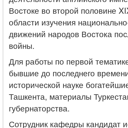
Востоке во второй половине XIX
области изучения национально
движений народов Востока пос
войны.
Для работы по первой тематик
бывшие до последнего времен
исторической науке богатейш
Ташкента, материалы Туркестан
губернаторства.
Сотрудник кафедры кандидат ис