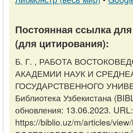
Постоянная ссылка для
(для цитирования):
Б. Г. , РАБОТА ВОСТОКОВЕ
АКАДЕМИИ НАУК И СРЕДНЕ
ГОСУДАРСТВЕННОГО УНИВЕР
Библиотека Узбекистана (BIB
обновления: 13.06.2023. URL:
https://biblio.uz/m/articles/vi