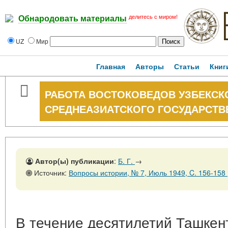
делитесь с миром!
Обнародовать материалы
UZ
Мир
Главная
Авторы
Статьи
Книг
РАБОТА ВОСТОКОВЕДОВ УЗБЕКСК
СРЕДНЕАЗИАТСКОГО ГОСУДАРСТВ
Автор(ы) публикации
:
Б. Г.
→
Источник:
Вопросы истории, № 7, Июль 1949, C. 156-158
В течение десятилетий Ташкен