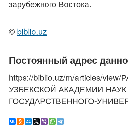
зарубежного Востока.
©
biblio.uz
Постоянный адрес данно
https://biblio.uz/m/articles/
УЗБЕКСКОЙ-АКАДЕМИИ-НАУК
ГОСУДАРСТВЕННОГО-УНИВЕ