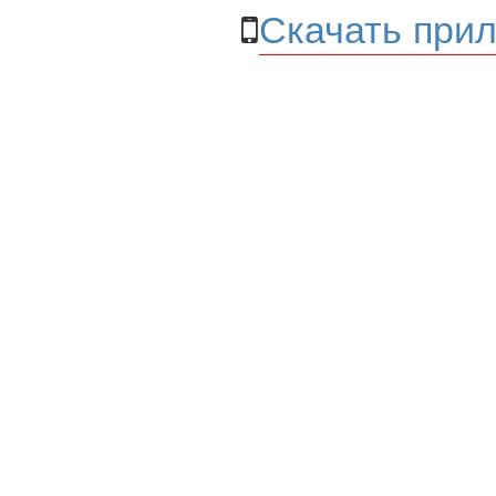
Скачать прил