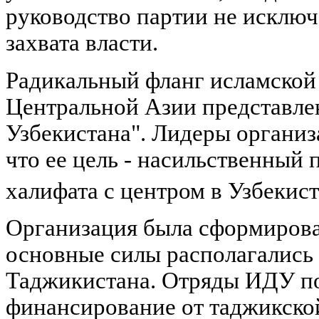
руководство партии не исключ
захвата власти.
Радикальный фланг исламской
Центральной Азии представл
Узбекистана". Лидеры организ
что ее цель - насильственный 
халифата с центром в Узбекис
Организация была сформирован
основные силы располагались
Таджикистана. Отряды ИДУ п
финансирование от таджикско