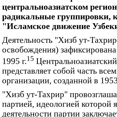
центральноазиатском регион
радикальные группировки, к
"Исламское движение Узбек
Деятельность "Хизб ут-Тахрир
освобождения) зафиксирована
15
1995 г.
Центральноазиатский
представляет собой часть вс
организации, созданной в 1953
"Хизб ут-Тахрир" провозглаша
партией, идеологией которой я
деятельности партии заключае