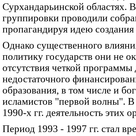
Сурхандарьинской областях. В 
группировки проводили собран
пропагандируя идею создания 
Однако существенного влиян
политику государств они не о
отсутствия четкой программы 
недостаточного финансирован
образования, в том числе и бо
исламистов "первой волны". В 
1990-х гг. деятельность этих о
Период 1993 - 1997 гг. стал в