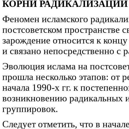
КОРНИ РАДИКАЛИЗАЦИИ
Феномен исламского радикали
постсоветском пространстве с
зарождение относится к концу 
и связано непосредственно с 
Эволюция ислама на постсове
прошла несколько этапов: от 
начала 1990-х гг. к постепенн
возникновению радикальных и
группировок.
Следует отметить, что в начале