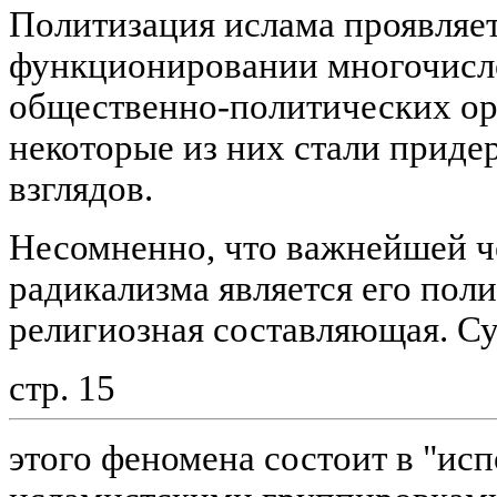
Политизация ислама проявляет
функционировании многочисл
общественно-политических ор
некоторые из них стали приде
взглядов.
Несомненно, что важнейшей ч
радикализма является его поли
религиозная составляющая. Су
стр. 15
этого феномена состоит в "ис