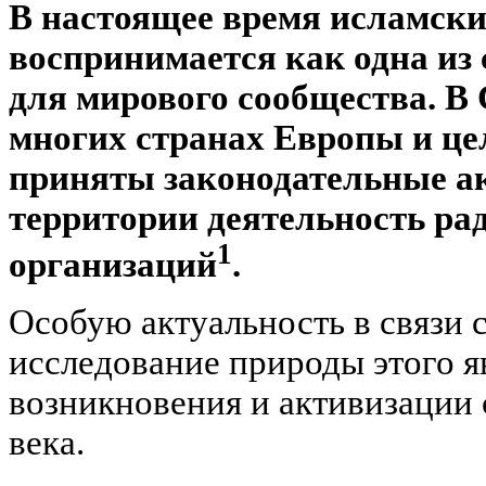
В настоящее время исламски
воспринимается как одна из
для мирового сообщества. В 
многих странах Европы и це
приняты законодательные а
территории деятельность р
1
организаций
.
Особую актуальность в связи 
исследование природы этого я
возникновения и активизации с
века.