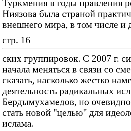
Туркмения в годы правления р
Ниязова была страной практич
внешнего мира, в том числе и
стр. 16
ских группировок. С 2007 г. с
начала меняться в связи со см
сказать, насколько жестко нам
деятельность радикальных исл
Бердымухамедов, но очевидно
стать новой "целью" для идео
ислама.