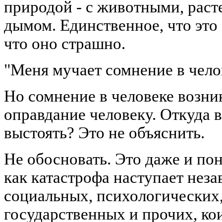
природой - с животными, раст
дымом. Единственное, что это "
что оно страшно.
"Меня мучает сомнение в чело
Но сомнение в человеке возник
оправдание человеку. Откуда 
выстоять? Это не объяснить.
Не обосновать. Это даже и пон
как катастрофа наступает неза
социальных, психологических
государственных и прочих, к