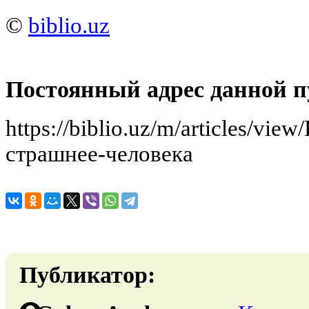
©
biblio.uz
Постоянный адрес данной п
https://biblio.uz/m/articles/vie
страшнее-человека
Публикатор: