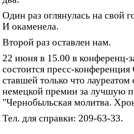
Один раз оглянулась на свой 
И окаменела.
Второй раз оставлен нам.
22 июня в 15.00 в конференц-з
состоится пресс-конференция
ставшей только что лауреато
немецкой премии за лучшую п
"Чернобыльская молитва. Хро
Тел. для справки: 209-63-33.