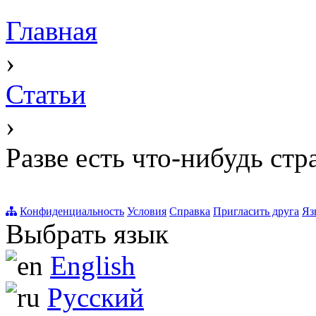
Главная
›
Статьи
›
Разве есть что-нибудь стр
Конфиденциальность
Условия
Справка
Пригласить друга
Яз
Выбрать язык
English
Русский