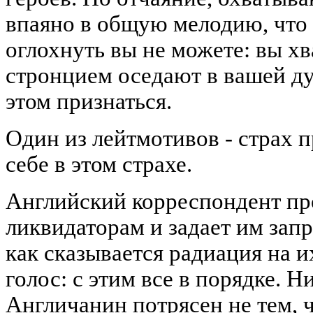
впаяно в общую мелодию, что 
оглохнуть вы не можете: вы хв
стронцием оседают в вашей ду
этом признаться.
Один из лейтмотивов - страх 
себе в этом страхе.
Английский корреспондент пр
ликвидаторам и задает им зап
как сказывается радиация на и
голос: с этим все в порядке. Н
Англичанин потрясен не тем, 