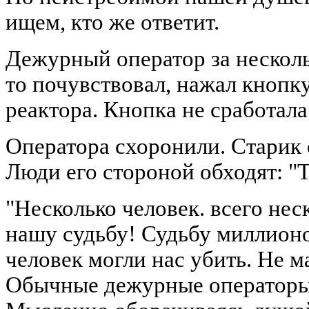
ищем, кто же ответит.
Дежурный оператор за несколь
то почувствовал, нажал кнопк
реактора. Кнопка не сработала
Оператора схоронили. Старик о
Люди его стороной обходят: "Т
"Несколько человек. всего нес
нашу судьбу! Судьбу миллионо
человек могли нас убить. Не м
Обычные дежурные операторы 