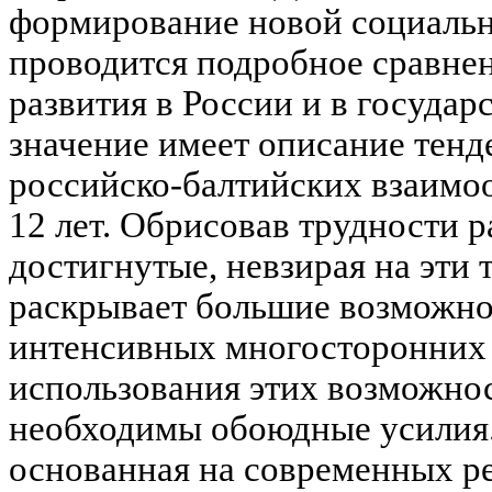
формирование новой социальн
проводится подробное сравне
развития в России и в государ
значение имеет описание тенд
российско-балтийских взаимо
12 лет. Обрисовав трудности р
достигнутые, невзирая на эти 
раскрывает большие возможно
интенсивных многосторонних 
использования этих возможнос
необходимы обоюдные усилия.
основанная на современных ре