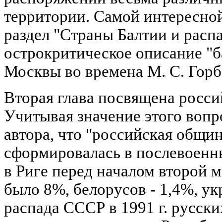
территории. Самой интересной
раздел "Страны Балтии и рас
острокритическое описание "
Москвы во времена М. С. Горба
Вторая глава посвящена росси
Учитывая значение этого вопр
автора, что "российская общин
сформировалась в послевоенны
в Риге перед началом второй 
было 8%, белорусов - 1,4%, ук
распада СССР в 1991 г. русски