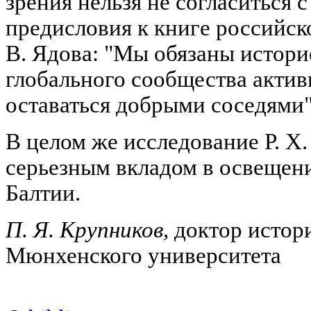
зрения нельзя не согласиться 
предисловия к книге российск
В. Ядова: "Мы обязаны истори
глобального сообщества актив
оставаться добрыми соседями"
В целом же исследование Р. Х
серьезным вкладом в освещен
Балтии.
П. Я. Крупников,
доктор истор
Мюнхенского университета