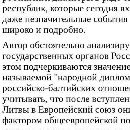
республик, которые сегодня вх
даже незначительные события
широко и подробно.
Автор обстоятельно анализир
государственных органов Росс
этом подчеркиваются значение
называемой "народной диплом
российско-балтийских отноше
учитывать, что после вступле
Литвы в Европейский союз он
фактором общеевропейской пол