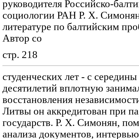
руководителя Российско-балти
социологии РАН
Р. Х. Симоня
литературе по балтийским про
Автор со
стр. 218
студенческих лет - с середины 
десятилетий вплотную занима
восстановления независимости
Литвы он аккредитован при па
государств. Р. Х. Симонян, по
анализа документов, интервью