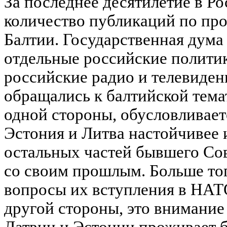
За последнее десятилетие в Р
количество публикаций по пр
Балтии. Государственная дума
отдельные российские политик
российские радио и телевиден
обращались к балтийской тема
одной стороны, обусловливаетс
Эстония и Литва настойчивее 
остальных частей бывшего Со
со своим прошлым. Больше тог
вопросы их вступления в НАТ
другой стороны, это внимание 