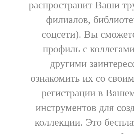
распространит Ваши тру
филиалов, библиоте
соцсети). Вы сможет
профиль с коллегами
другими заинтере
ознакомить их со свои
регистрации в Вашем
инструментов для соз
коллекции. Это бесплат