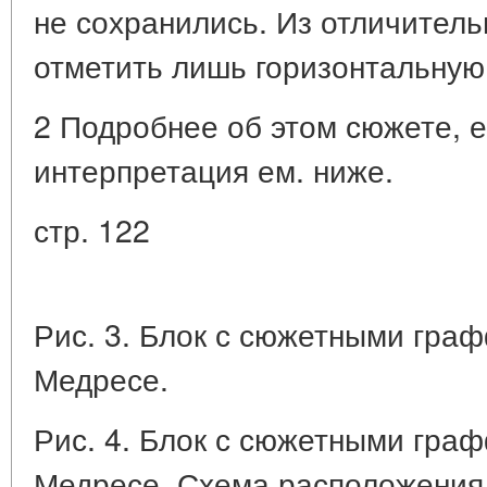
не сохранились. Из отличител
отметить лишь горизонтальную
2 Подробнее об этом сюжете, е
интерпретация ем. ниже.
стр. 122
Рис. 3. Блок с сюжетными гра
Медресе.
Рис. 4. Блок с сюжетными гра
Медресе. Схема расположения