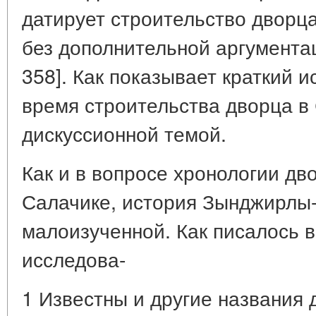
датирует строительство дворца
без дополнительной аргументац
358]. Как показывает краткий 
время строительства дворца в
дискуссионной темой.
Как и в вопросе хронологии дв
Салачике, история Зынджирлы-
малоизученной. Как писалось в
исследова-
1 Известны и другие названия