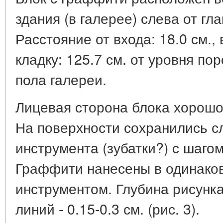
здания (в галерее) слева от гла
Расстояние от входа: 18.0 см.,
кладку: 125.7 см. от уровня пор
пола галереи.
Лицевая сторона блока хорошо
На поверхности сохранились с
инструмента (зубатки?) с шагом
Граффити нанесены в одинако
инструментом. Глубина рисунка
линий - 0.15-0.3 см. (рис. 3).