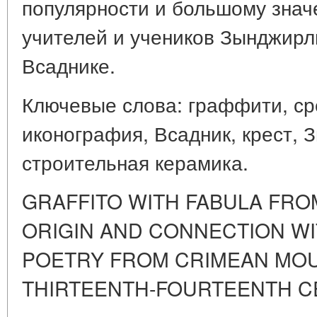
популярности и большому знач
учителей и учеников Зынджирл
Всаднике.
Ключевые слова: граффити, ср
иконография, Всадник, крест,
строительная керамика.
GRAFFITO WITH FABULA FRO
ORIGIN AND CONNECTION WI
POETRY FROM CRIMEAN MOU
THIRTEENTH-FOURTEENTH C