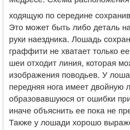
ходящую по середине сохранив
Это может быть либо деталь на
руки наездника. Лошадь сохран
граффити не хватает только ее
шеи отходит линия, которая м
изображения поводьев. У лошад
передняя нога имеет двойную 
образовавшуюся от ошибки при
иначе объяснить ее пока не п
Также у лошади хорошо выраже