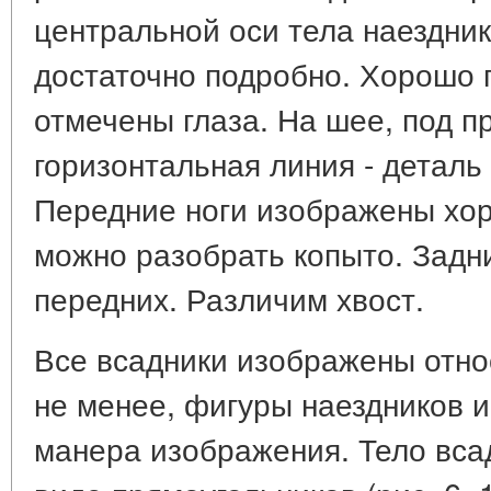
центральной оси тела наездни
достаточно подробно. Хорошо 
отмечены глаза. На шее, под п
горизонтальная линия - деталь
Передние ноги изображены хор
можно разобрать копыто. Задни
передних. Различим хвост.
Все всадники изображены отно
не менее, фигуры наездников 
манера изображения. Тело вса