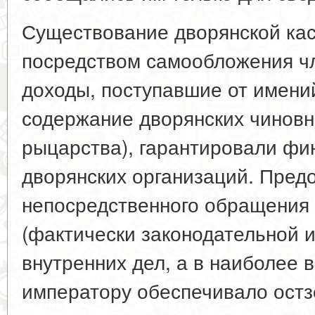
Существование дворянской ка
посредством самообложения чл
доходы, поступавшие от имени
содержание дворянских чиновни
рыцарства), гарантировали фи
дворянских организаций. Пред
непосредственного обращения 
(фактически законодательной 
внутренних дел, а в наиболее 
императору обеспечивало остз