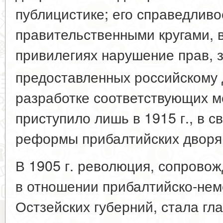
публицистике; его справедливо
правительственными кругами, 
привилегиях нарушение прав, 
предоставленных российскому 
разработке соответствующих м
приступило лишь в 1915 г., в с
реформы прибалтийских дворян
В 1905 г. революция, сопрово
в отношении прибалтийско-нем
Остзейских губерний, стала г