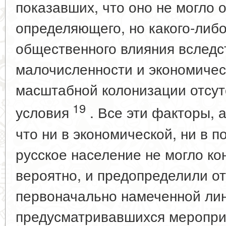
показавших, что оно не могло 
определяющего, но какого-либ
общественного влияния вследс
малочисленности и экономичес
масштабной колонизации отсут
19
условия
. Все эти факторы, 
что ни в экономической, ни в 
русское население не могло ко
вероятно, и предопределили от
первоначально намеченной лин
предусматривавшихся меропри