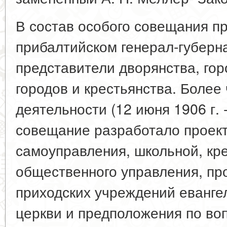
В состав особого совещания п
прибалтийском генерал-губерн
представители дворянства, гор
городов и крестьянства. Более 
деятельности (12 июня 1906 г. -
совещание разработало проек
самоуправления, школьной, кре
общественного управления, пр
приходских учреждений еванге
церкви и предположения по во