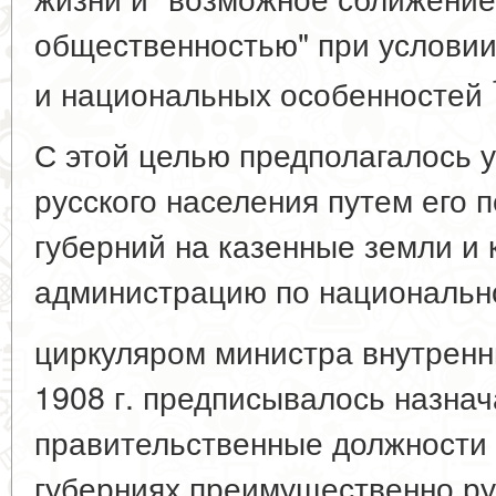
общественностью" при условии
и национальных особенностей
С этой целью предполагалось 
русского населения путем его 
губерний на казенные земли и
администрацию по национальн
циркуляром министра внутренн
1908 г. предписывалось назнач
правительственные должности 
губерниях преимущественно ру