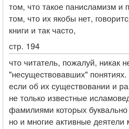
том, что такое панисламизм и 
том, что их якобы нет, говорит
книги и так часто,
стр. 194
что читатель, пожалуй, никак н
"несуществовавших" понятиях. 
если об их существовании и р
не только известные исламове
фамилиями которых буквально 
но и многие активные деятели 