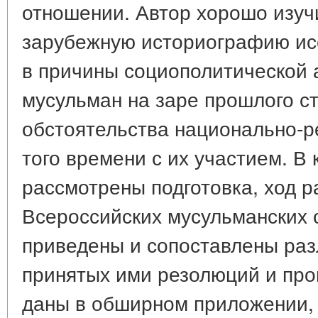
отношении. Автор хорошо изуч
зарубежную историографию ис
в причины социополитической 
мусульман на заре прошлого ст
обстоятельства национально-р
того времени с их участием. В 
рассмотрены подготовка, ход р
Всероссийских мусульманских съ
приведены и сопоставлены ра
принятых ими резолюций и про
даны в обширном приложении, 