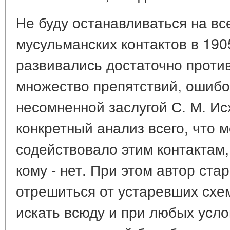
Не буду останавливаться на вс
мусульманских контактов в 1905
развивались достаточно проти
множество препятствий, ошибо
несомненной заслугой С. М. Ис
конкретный анализ всего, что 
содействовало этим контактам,
кому - нет. При этом автор ст
отрешиться от устаревших схем
искать всюду и при любых усл