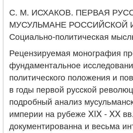
С. М. ИСХАКОВ. ПЕРВАЯ РУ
МУСУЛЬМАНЕ РОССИЙСКОЙ И
Социально-политическая мысль,
Рецензируемая монография пр
фундаментальное исследовани
политического положения и по
в годы первой русской револю
подробный анализ мусульманск
империи на рубеже XIX - XX вв.
документированна и весьма ин