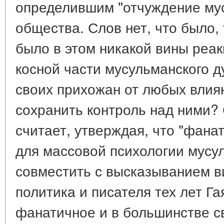
определившим "отчуждение мус
общества. Слов нет, что было, 
было в этом никакой вины реа
косной части мусульманского 
своих прихожан от любых влия
сохранить контроль над ними? 
считает, утверждая, что "фана
для массовой психологии мусуль
совместить с высказыванием в
политика и писателя тех лет Га
фанатичное и в большинстве 