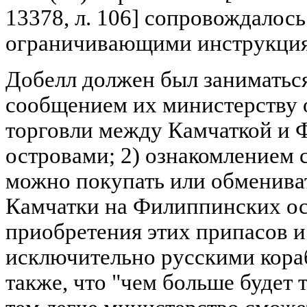
13378, л. 106] сопровождало
ограничивающими инструкци
Добелл должен был заниматься
сообщением их министерству 
торговли между Камчаткой и
островами; 2) ознакомлением 
можно покупать или обменива
Камчатки на Филиппинских ос
приобретения этих припасов и
исключительно русскими кора
также, что "чем больше будет 