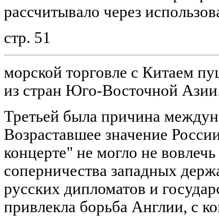
рассчитывало через использов
стр. 51
морской торговле с Китаем п
из стран Юго-Восточной Азии
Третьей была причина междун
Возраставшее значение России
концерте" не могло не вовлечь
соперничества западных держ
русских дипломатов и государ
привлекла борьба Англии, с ко