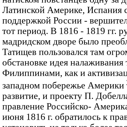
Латинской Америке, Испания 
поддержкой России - вершите
тот период. В 1816 - 1819 гг. 
мадридском дворе было преоб
Татищев пользовался там огро
обстановке идея налаживания 
Филиппинами, как и активизац
западном побережье Америки
развитие, и проекту П. Добелл
правление Российско- Америк
июня 1816 г. обратилось к пр