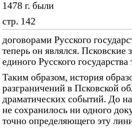
1478 г. были
стр. 142
договорами Русского государс
теперь он являлся. Псковские 
единого Русского государства т
Таким образом, история обра
разграничений в Псковской об
драматических событий. До н
не сохранилось ни одного док
точно определяющего эту лин