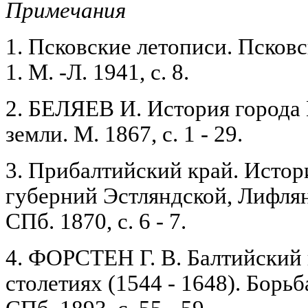
Примечания
1. Псковские летописи. Псковс
1. М. -Л. 1941, с. 8.
2. БЕЛЯЕВ И. История города 
земли. М. 1867, с. 1 - 29.
3. Прибалтийский край. Истор
губерний Эстляндской, Лифлян
СПб. 1870, с. 6 - 7.
4. ФОРСТЕН Г. В. Балтийский 
столетиях (1544 - 1648). Борьба