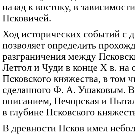
назад к востоку, в зависимости
Псковичей.
Ход исторических событий с 
позволяет определить прохож
разграничения между Псковск
Летгол и Чуди в конце X в. на
Псковского княжества, в том ч
сделанного Ф. А. Ушаковым. В
описанием, Печорская и Пыта
в глубине Псковского княжест
В древности Псков имел небол