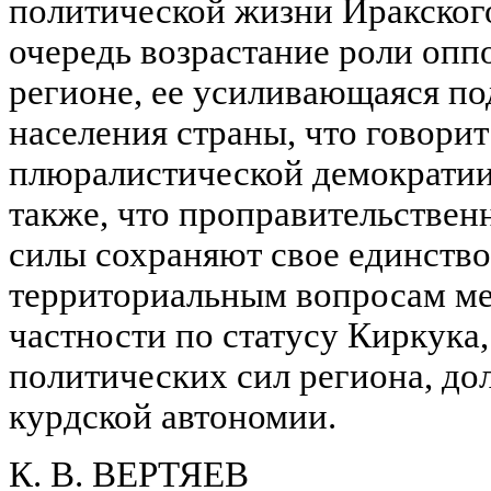
политической жизни Иракског
очередь возрастание роли опп
регионе, ее усиливающаяся п
населения страны, что говори
плюралистической демократии
также, что проправительстве
силы сохраняют свое единство
территориальным вопросам ме
частности по статусу Киркука
политических сил региона, до
курдской автономии.
К. В. ВЕРТЯЕВ