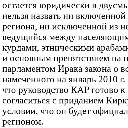
остается юридически в двусм
нельзя назвать ни включенной
региона, ни исключенной из н
ведущийся между населяющим
курдами, этническими арабами
и основным препятствием на 
парламентом Ирака закона о в
намеченного на январь 2010 г.
что руководство КАР готово к
согласиться с приданием Кирк
условии, что он будет официа
регионом.