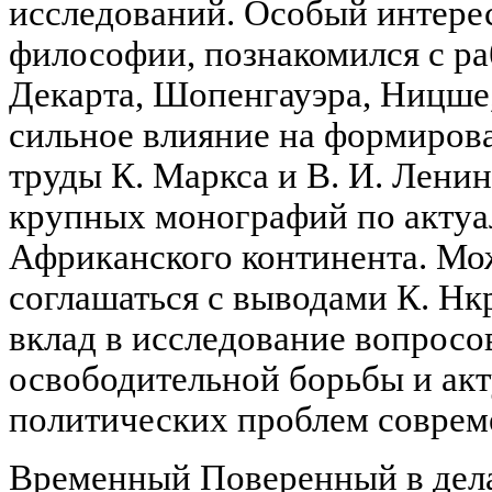
исследований. Особый интерес
философии, познакомился с ра
Декарта, Шопенгауэра, Ницше
сильное влияние на формирова
труды К. Маркса и В. И. Ленин
крупных монографий по акту
Африканского континента. Мо
соглашаться с выводами К. Нк
вклад в исследование вопросо
освободительной борьбы и ак
политических проблем соврем
Временный Поверенный в дела