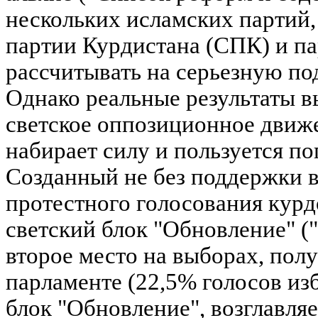
нескольких исламских партий
партии Курдистана (СПК) и па
рассчитывать на серьезную по
Однако реальные результаты в
светское оппозиционное движ
набирает силу и пользуется п
Созданный не без поддержки в
протестного голосования курд
светский блок "Обновление" ("
второе место на выборах, полу
парламенте (22,5% голосов изб
блок "Обновление", возглавля