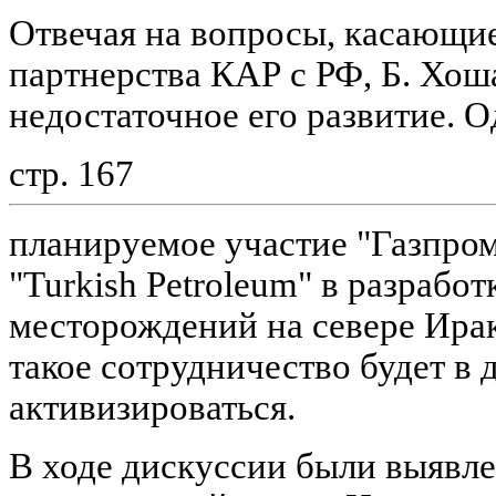
Отвечая на вопросы, касающи
партнерства КАР с РФ, Б. Хош
недостаточное его развитие. 
стр. 167
планируемое участие "Газпром
"Turkish Petroleum" в разрабо
месторождений на севере Ирак
такое сотрудничество будет в
активизироваться.
В ходе дискуссии были выявл