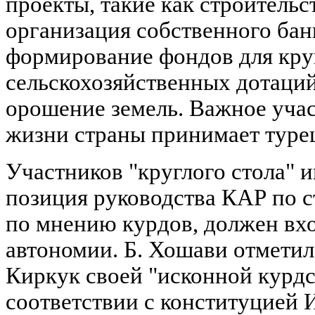
проекты, такие как строительс
организация собственного бан
формирование фондов для кр
сельскохозяйственных дотаций,
орошение земель. Важное учас
жизни страны принимает туре
Участников "круглого стола" 
позиция руководства КАР по с
по мнению курдов, должен вхо
автономии. Б. Хошави отметил
Киркук своей "исконной курдс
соответствии с конституцией