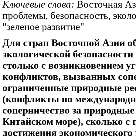
Ключевые слова:
Восточная Аз
проблемы, безопасность, экол
"зеленое развитие"
Для стран Восточной Азии о
экологической безопасности
столько с возникновением 
конфликтов, вызванных соп
ограниченные природные рес
(конфликты по международн
соперничество за природные
Китайском море), сколько с
достижения экономического 