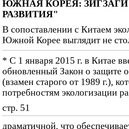
ЮЖНАЯ КОРЕЯ: ЗИГЗАГИ
РАЗВИТИЯ"
В сопоставлении с Китаем эко
Южной Корее выглядит не сто
* С 1 января 2015 г. в Китае в
обновленный Закон о защите
(взамен старого от 1989 г.), к
потребностям экологизации ра
стр. 51
драматичной, что обеспечивае