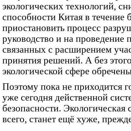
экологических технологий, сн
способности Китая в течение
приостановить процесс разру
руководство и на проведение 
связанных с расширением учас
принятия решений. А без этог
экологической сфере обречены
Поэтому пока не приходится г
уже сегодня действенной сист
безопасности. Экологическая с
всего, станет ещё хуже, прежд