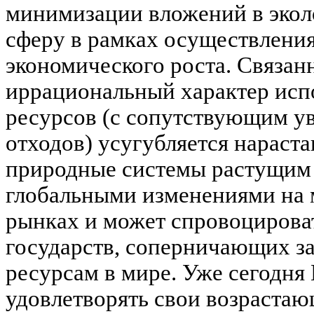
минимизации вложений в эко
сферу в рамках осуществления
экономического роста. Связан
иррациональный характер исп
ресурсов (с сопутствующим у
отходов) усугубляется нараст
природные системы растущим 
глобальными изменениями на
рынках и может спровоцирова
государств, соперничающих з
ресурсам в мире. Уже сегодн
удовлетворять свои возрастаю