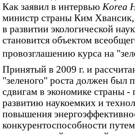
Как заявил в интервью
Korea 
министр страны Ким Хвансик, 
в развитии экологической наук
становится объектом всеобщег
провозглашению курса на "зел
Принятый в 2009 г. и рассчита
"зеленого" роста должен был 
сдвигам в экономике страны 
развитию наукоемких и техно
повышения энергоэффективнос
конкурентоспособности путем