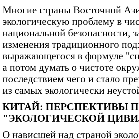
Многие страны Восточной Ази
экологическую проблему в чи
национальной безопасности, з
изменения традиционного подх
выражающегося в формуле "сна
а потом думать о чистоте окр
последствием чего и стало пр
из самых экологически неусто
КИТАЙ: ПЕРСПЕКТИВЫ 
"ЭКОЛОГИЧЕСКОЙ ЦИВ
О нависшей над страной эколо