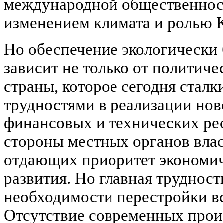
международной общественнос
изменением климата и ролью К
Но обеспечение экологически 
зависит не только от политиче
страны, которое сегодня стал
трудностями в реализации ново
финансовых и технических ре
стороны местных органов вла
отдающих приоритет экономи
развития. Но главная трудность
необходимости перестройки в
Отсутствие современных произ