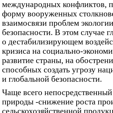
международных конфликтов, 
форму вооруженных столкнове
взаимосвязи проблем экологии
безопасности. В этом случае 
о дестабилизирующем воздейс
кризиса на социально-экономи
развитие страны, на обострен
способных создать угрозу нац
и глобальной безопасности.
Чаще всего непосредственный 
природы -снижение роста про
сельскохозяйственной продук