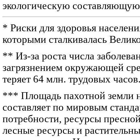
экологическую составляющую 
* Риски для здоровья населени
которыми сталкивалась Велико
** Из-за роста числа заболева
загрязнением окружающей сре
теряет 64 млн. трудовых часов
*** Площадь пахотной земли 
составляет по мировым станда
потребности, ресурсы пресной 
лесные ресурсы и растительны