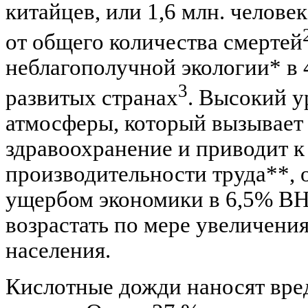
китайцев, или 1,6 млн. человек
от общего количества смертей
неблагополучной экологии* в 4
3
развитых странах
. Высокий у
атмосферы, который вызывает 
здравоохранение и приводит к
производительности труда**,
ущербом экономики в 6,5% ВН
возрастать по мере увеличени
населения.
Кислотные дожди наносят вре