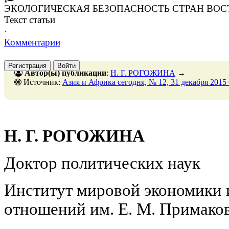
ЭКОЛОГИЧЕСКАЯ БЕЗОПАСНОСТЬ СТРАН ВОС
Текст статьи
·
Комментарии
Регистрация
Войти
Автор(ы) публикации
:
Н. Г. РОГОЖИНА
→
Источник:
Азия и Африка сегодня, № 12, 31 декабря 2015
Н. Г. РОГОЖИНА
Доктор политических наук
Институт мировой экономики
отношений им. Е. М. Примако