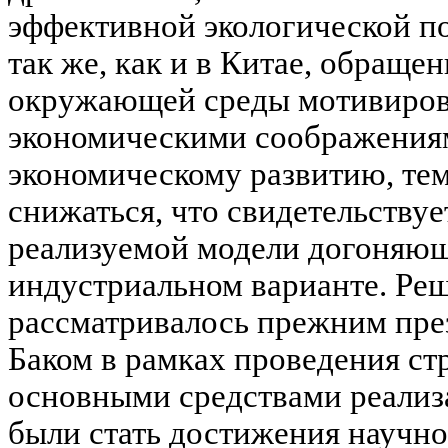
эффективной экологической по
так же, как и в Китае, обраще
окружающей среды мотивирова
экономическими соображениям
экономическому развитию, тем
снижаться, что свидетельству
реализуемой модели догоняюще
индустриальном варианте. Реш
рассматривалось прежним пре
Баком в рамках проведения стр
основными средствами реализ
были стать достижения научно