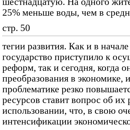
шестнадцатую. На одного жите
25% меньше воды, чем в средн
стр. 50
тегии развития. Как и в начале 
государство приступило к ос
реформ, так и сегодня, когда 
преобразования в экономике, 
проблематике резко повышает
ресурсов ставит вопрос об их
использовании, что, в свою оч
интенсификации экономическо