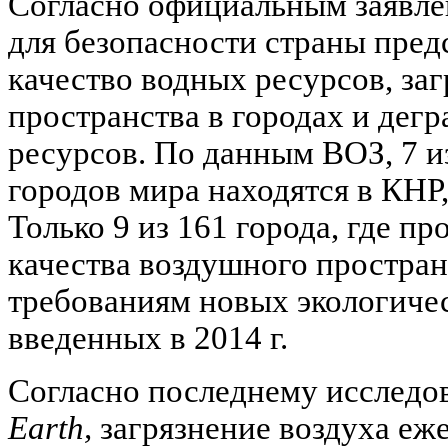
Согласно официальным заявле
для безопасности страны пред
качество водных ресурсов, за
пространства в городах и дег
ресурсов. По данным ВОЗ, 7 и
городов мира находятся в КНР,
Только 9 из 161 города, где п
качества воздушного простран
требованиям новых экологичес
введенных в 2014 г.
Согласно последнему исслед
Earth,
загрязнение воздуха еже