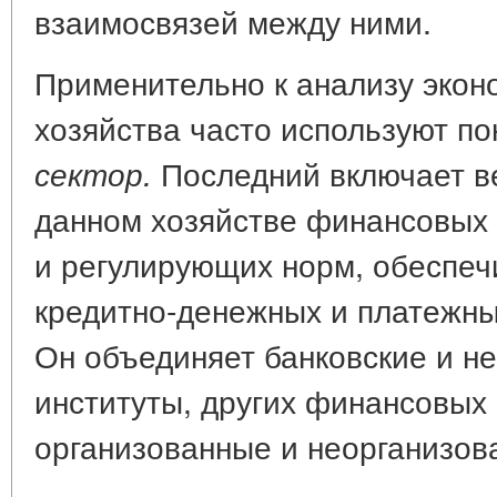
взаимосвязей между ними.
Применительно к анализу экон
хозяйства часто используют п
Последний включает в
сектор.
данном хозяйстве финансовых 
и регулирующих норм, обеспе
кредитно-денежных и платежны
Он объединяет банковские и н
институты, других финансовых
организованные и неорганизо