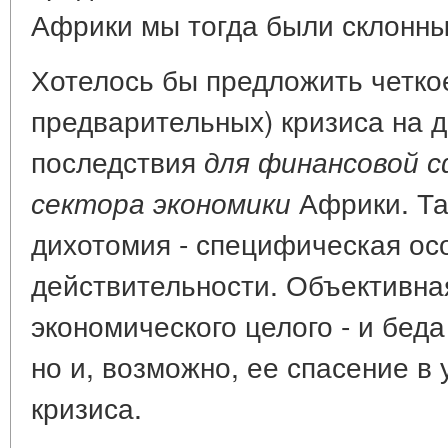
Африки мы тогда были склонны
Хотелось бы предложить четкое
предварительных) кризиса на д
последствия
для финансовой 
Африки. Та
сектора экономики
дихотомия - специфическая ос
действительности. Объективна
экономического целого - и бед
но и, возможно, ее спасение в
кризиса.