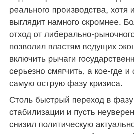
реального производства, хотя и
выглядит намного скромнее. Б
отход от либерально-рыночно
позволил властям ведущих эко
включить рычаги государственн
серьезно смягчить, а кое-где и
самую острую фазу кризиса.
Столь быстрый переход в фазу
стабилизации и пусть неуверен
снизил политическую актуально