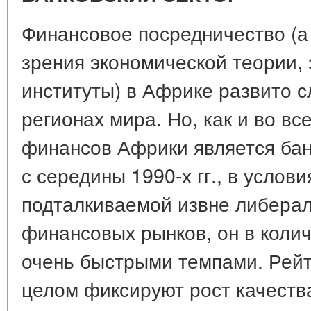
Финансовое посредничество (а 
зрения экономической теории,
институты) в Африке развито с
регионах мира. Но, как и во в
финансов Африки является бан
с середины 1990-х гг., в услов
подталкиваемой извне либерал
финансовых рынков, он в коли
очень быстрыми темпами. Рейт
целом фиксируют рост качеств