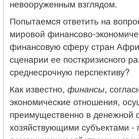
невооруженным взглядом.
Попытаемся ответить на вопрос
мировой финансово-экономичес
финансовую сферу стран Афри
сценарии ее посткризисного р
среднесрочную перспективу?
Как известно,
, соглас
финансы
экономические отношения, ос
преимущественно в денежной
хозяйствующими субъектами - 