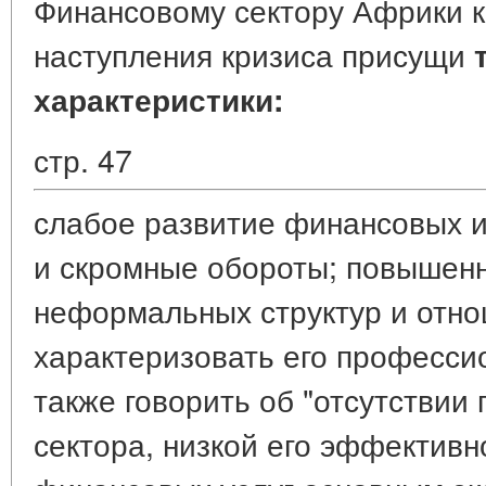
Финансовому сектору Африки ка
наступления кризиса присущи
характеристики:
стр. 47
слабое развитие финансовых и
и скромные обороты; повышен
неформальных структур и отно
характеризовать его професс
также говорить об "отсутствии
сектора, низкой его эффективн