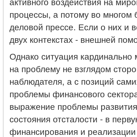
активного воздействия на мир
процессы, а потому во многом
деловой прессе. Если о них и 
двух контекстах - внешней пом
Однако ситуация кардинально 
на проблему не взглядом сторо
наблюдателя, а с позиций сами
проблемы финансового сектора
выражение проблемы развития
состояния отсталости - в перв
финансирования и реализации