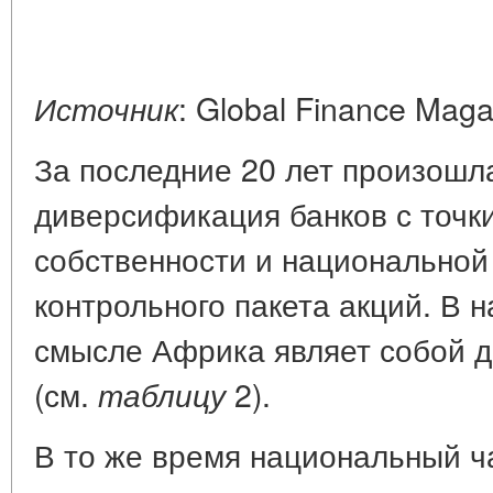
: Global Finance Maga
Источник
За последние 20 лет произошл
диверсификация банков с точк
собственности и национальной
контрольного пакета акций. В 
смысле Африка являет собой д
(см.
2).
таблицу
В то же время национальный ч