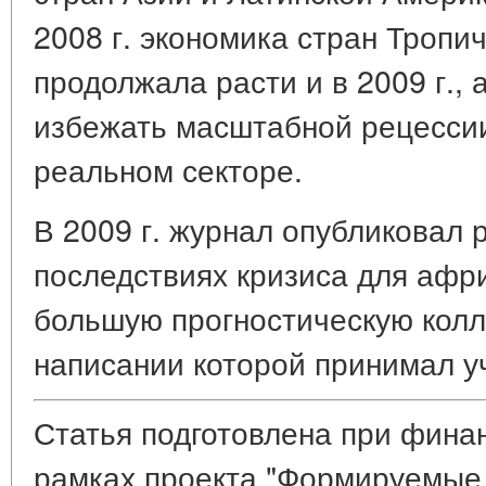
2008 г. экономика стран Тропи
продолжала расти и в 2009 г., 
избежать масштабной рецессии
реальном секторе.
В 2009 г. журнал опубликовал 
последствиях кризиса для афри
большую прогностическую колле
написании которой принимал уч
Статья подготовлена при фина
рамках проекта "Формируемые