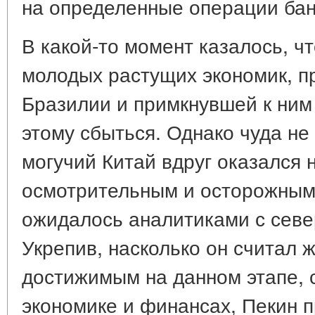
на определенные операции бан
В какой-то момент казалось, ч
молодых растущих экономик, пр
Бразилии и примкнувшей к ним
этому сбыться. Однако чуда не
могучий Китай вдруг оказался 
осмотрительным и осторожным 
ожидалось аналитиками с севе
Укрепив, насколько он считал 
достижимым на данном этапе, 
экономике и финансах, Пекин п