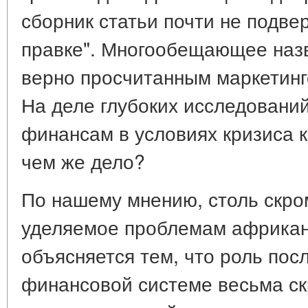
сборник статьи почти не подве
правке". Многообещающее наз
верно просчитанным маркетинг
На деле глубоких исследовани
финансам в условиях кризиса ка
чем же дело?
По нашему мнению, столь скро
уделяемое проблемам африкан
объясняется тем, что роль пос
финансовой системе весьма ск