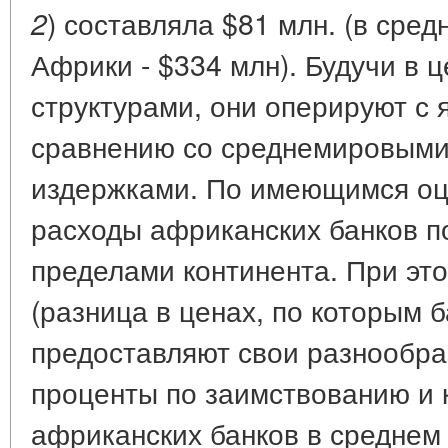
) составляла $81 млн. (в сре
2
Африки - $334 млн). Будучи в
структурами, они оперируют с
сравнению со среднемировыми
издержками. По имеющимся оц
расходы африканских банков п
пределами континента. При эт
(разница в ценах, по которым 
предоставляют свои разнообра
проценты по заимствованию и 
африканских банков в среднем