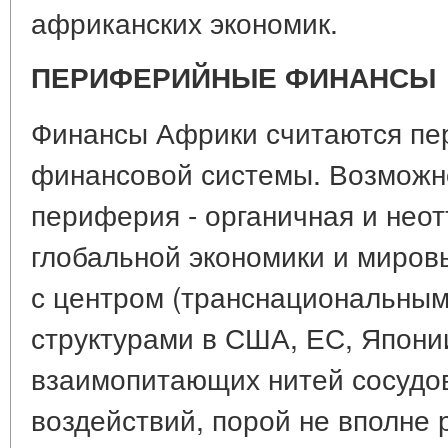
африканских экономик.
ПЕРИФЕРИЙНЫЕ ФИНАНСЫ
Финансы Африки считаются п
финансовой системы. Возможно,
периферия - органичная и нео
глобальной экономики и миров
с центром (транснациональны
структурами в США, ЕС, Япон
взаимопитающих нитей сосудо
воздействий, порой не вполне