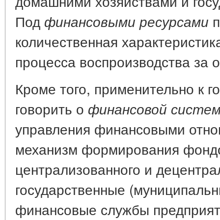
домашними хозяйствами и госу
Под
п
финансовыми ресурсами
количественная характеристик
процесса воспроизводства за 
Кроме того, применительно к г
говорить о
финансовой систем
управления финансовыми отн
механизм формирования фонд
централизованного и децентра
государственные (муниципальн
финансовые службы предприяти