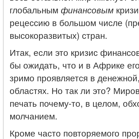
глобальным
кризи
финансовым
рецессию в большом числе (пр
высокоразвитых) стран.
Итак, если это кризис финансо
бы ожидать, что и в Африке ег
зримо проявляется в денежной
областях. Но так ли это? Миро
печать почему-то, в целом, обх
молчанием.
Кроме часто повторяемого прор