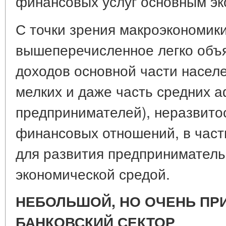
финансовых услуг основным эк
С точки зрения макроэкономики
вышеперечисленное легко объ
доходов основной части насел
мелких и даже часть средних 
предпринимателей), неразвито
финансовых отношений, в част
для развития предприниматель
экономической средой.
НЕБОЛЬШОЙ, НО ОЧЕНЬ П
БАНКОВСКИЙ СЕКТОР