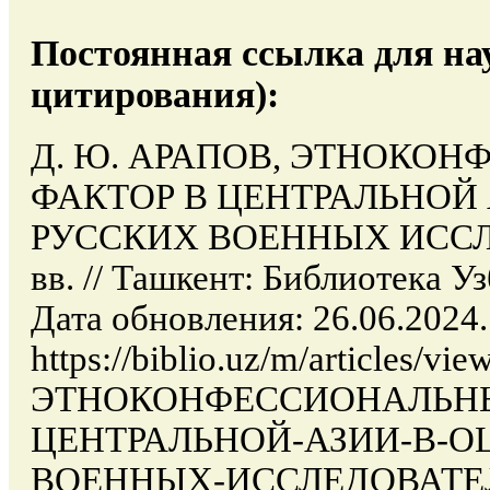
Постоянная ссылка для на
цитирования):
Д. Ю. АРАПОВ, ЭТНОКО
ФАКТОР В ЦЕНТРАЛЬНОЙ 
РУССКИХ ВОЕННЫХ ИССЛ
вв. // Ташкент: Библиотека У
Дата обновления: 26.06.2024
https://biblio.uz/m/articles/vie
ЭТНОКОНФЕССИОНАЛЬНЫ
ЦЕНТРАЛЬНОЙ-АЗИИ-В-О
ВОЕННЫХ-ИССЛЕДОВАТЕЛЕ