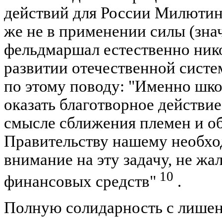
действий для России Милютин 
же не в применении силы (зна
фельдмаршал естественно никог
развитии отечественной систе
по этому поводу: "Именно шко
оказать благотворное действие
смысле сближения племен и об
Правительству нашему необхо
внимание на эту задачу, не жа
10
финансовых средств"
.
Полную солидарность с лише