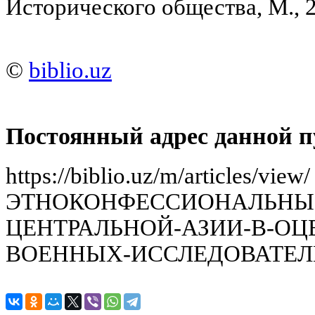
Исторического общества, М., 20
©
biblio.uz
Постоянный адрес данной п
https://biblio.uz/m/articles/view/
ЭТНОКОНФЕССИОНАЛЬНЫЙ
ЦЕНТРАЛЬНОЙ-АЗИИ-В-ОЦ
ВОЕННЫХ-ИССЛЕДОВАТЕЛЕ