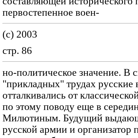
составляющей исторического 
первостепенное воен-
(c) 2003
стр. 86
но-политическое значение. В 
"прикладных" трудах русские 
отталкивались от классическо
по этому поводу еще в середин
Милютиным. Будущий выдающ
русской армии и организатор 