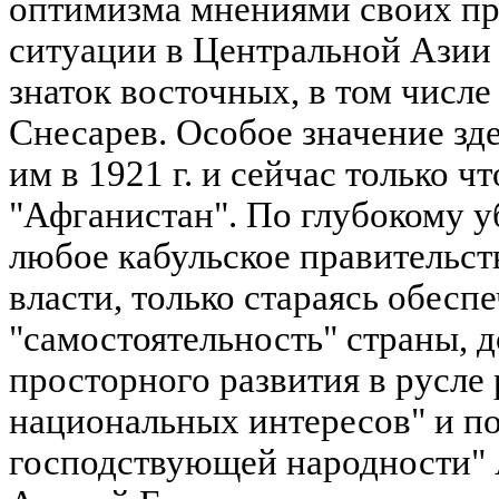
оптимизма мнениями своих пр
ситуации в Центральной Азии
знаток восточных, в том числе
Снесарев. Особое значение зд
им в 1921 г. и сейчас только ч
"Афганистан". По глубокому 
любое кабульское правительст
власти, только стараясь обесп
"самостоятельность" страны, 
просторного развития в русле
национальных интересов" и по
господствующей народности" 