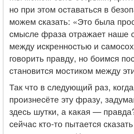
но при этом оставаться в безо
можем сказать: «Это была прос
смысле фраза отражает наше с
между искренностью и самосо
говорить правду, но боимся п
становится мостиком между эт
Так что в следующий раз, когд
произнесёте эту фразу, задума
здесь шутки, а какая — правда
сейчас кто-то пытается сказать