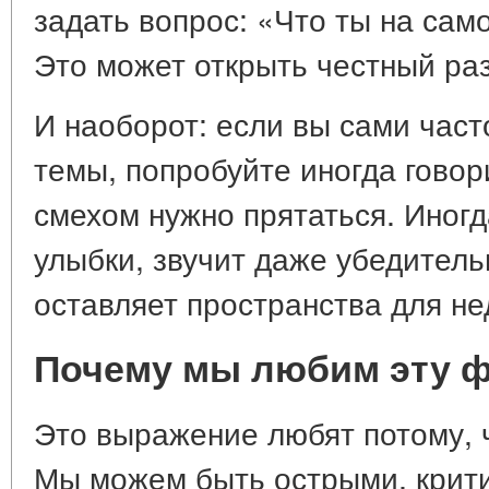
задать вопрос: «Что ты на сам
Это может открыть честный раз
И наоборот: если вы сами час
темы, попробуйте иногда говор
смехом нужно прятаться. Иногд
улыбки, звучит даже убедитель
оставляет пространства для н
Почему мы любим эту ф
Это выражение любят потому, ч
Мы можем быть острыми, крит