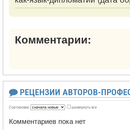
Комментарии:
РЕЦЕНЗИИ АВТОРОВ-ПРОФЕ
Сортировка:
развернуть все
Комментариев пока нет