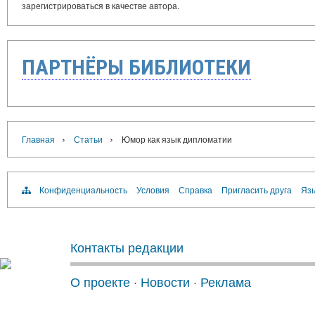
зарегистрироваться в качестве автора.
ПАРТНЁРЫ БИБЛИОТЕКИ
›
›
Главная
Статьи
Юмор как язык дипломатии
Конфиденциальность
Условия
Справка
Пригласить друга
Язы
Контакты редакции
О проекте
·
Новости
·
Реклама