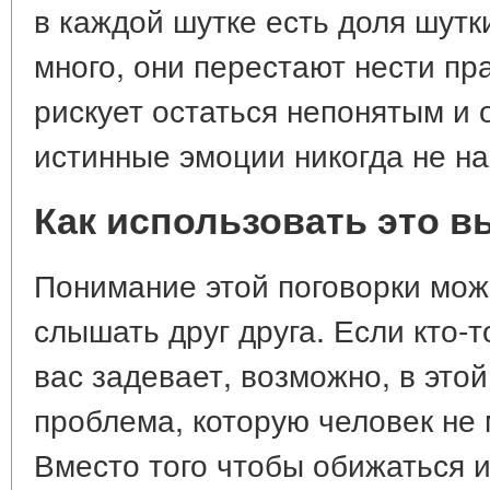
в каждой шутке есть доля шутк
много, они перестают нести пр
рискует остаться непонятым и 
истинные эмоции никогда не на
Как использовать это в
Понимание этой поговорки мож
слышать друг друга. Если кто-т
вас задевает, возможно, в это
проблема, которую человек не 
Вместо того чтобы обижаться 