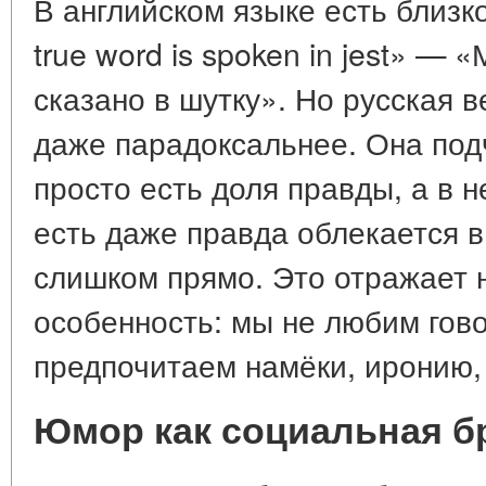
В английском языке есть близ
true word is spoken in jest» —
сказано в шутку». Но русская 
даже парадоксальнее. Она подч
просто есть доля правды, а в н
есть даже правда облекается в
слишком прямо. Это отражает 
особенность: мы не любим гово
предпочитаем намёки, иронию,
Юмор как социальная б