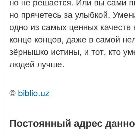
но не решается. Или вы сами п
но прячетесь за улыбкой. Умен
одно из самых ценных качеств 
конце концов, даже в самой не
зёрнышко истины, и тот, кто ум
людей лучше.
©
biblio.uz
Постоянный адрес данно