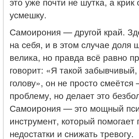
это уже почти не шутка, а крик
усмешку.
Самоирония — другой край. З
на себя, и в этом случае доля
велика, но правда всё равно пр
говорит: «Я такой забывчивый,
голову», он не просто смеётся
проблему, но делает это безбо
Самоирония — это мощный пси
инструмент, который помогает
недостатки и снижать тревогу.