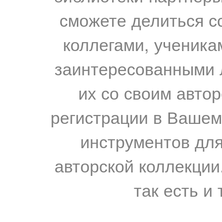
сможете делиться с
коллегами, ученика
заинтересованными 
их со своим авто
регистрации в Вашем
инструментов для
авторской коллекции.
так есть и 