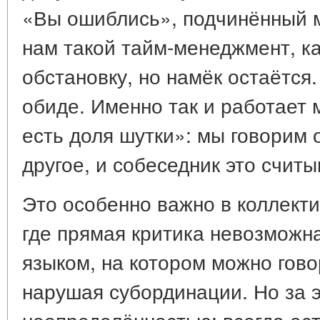
«Вы ошиблись», подчинённый м
нам такой тайм-менеджмент, ка
обстановку, но намёк остаётся.
обиде. Именно так и работает 
есть доля шутки»: мы говорим 
другое, и собеседник это считы
Это особенно важно в коллекти
где прямая критика невозможн
языком, на котором можно гово
нарушая субординации. Но за 
неопределённостью: всегда есть