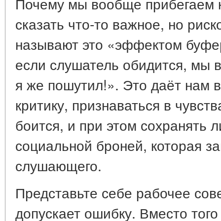
Почему мы вообще прибегаем к
сказать что-то важное, но рис
называют это «эффектом буфер
если слушатель обидится, мы в
я же пошутил!». Это даёт нам
критику, признаваться в чувств
боится, и при этом сохранять 
социальной броней, которая з
слушающего.
Представьте себе рабочее сов
допускает ошибку. Вместо того