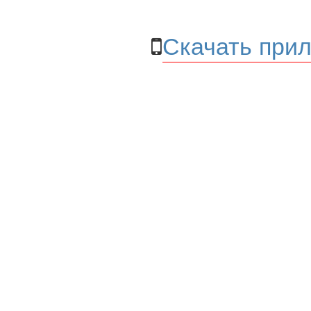
Скачать прил