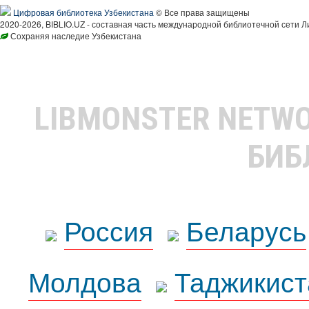
Цифровая библиотека Узбекистана
© Все права защищены
2020-2026, BIBLIO.UZ - составная часть международной библиотечной сети Л
Сохраняя наследие Узбекистана
LIBMONSTER NETW
БИБ
Россия
Беларусь
Молдова
Таджикист