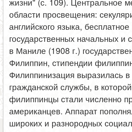
жизни" (с. 109). Центральное м
области просвещения: секуляр
английского языка, бесплатное
государственных начальных и 
в Маниле (1908 г.) государств
Филиппин, стипендии филиппи
Филиппинизация выразилась в
гражданской службы, в которой 
филиппинцы стали численно пр
американцев. Аппарат пополня
широких и разнородных социал