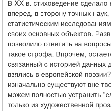
В XX в. стиховедение сделало 
вперед, в сторону точных наук,
статистическим исследованиям 
своих основных объектов. Раз
позволило ответить на вопросы
такое строфа. Впрочем, остает
связанный с историей данных д
взялись в европейской поэзии?
изначально существуют вне тво
можем полностью устранить "с
только из художественной проз