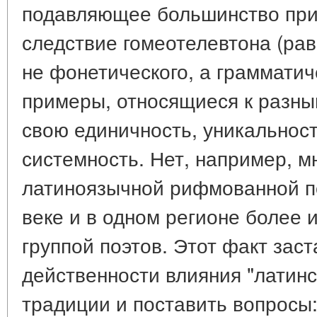
подавляющее большинство прим
следствие гомеотелевтона (рав
не фонетического, а грамматиче
примеры, относящиеся к разны
свою единичность, уникальност
системность. Нет, например, м
латиноязычной рифмованной по
веке и в одном регионе более
группой поэтов. Этот факт зас
действенности влияния "латинс
традиции и поставить вопросы: