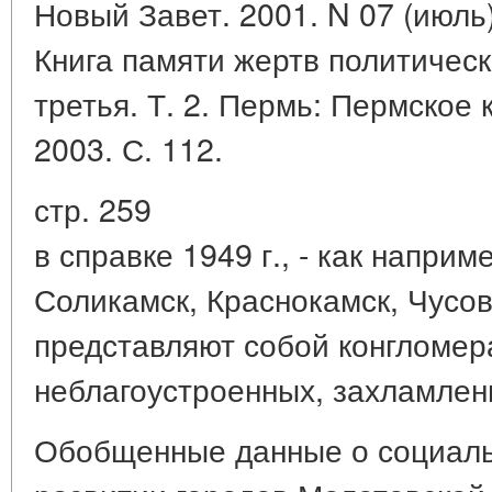
Новый Завет. 2001. N 07 (июль)
Книга памяти жертв политическ
третья. Т. 2. Пермь: Пермское 
2003. С. 112.
стр. 259
в справке 1949 г., - как наприм
Соликамск, Краснокамск, Чусов
представляют собой конгломер
неблагоустроенных, захламлен
Обобщенные данные о социаль