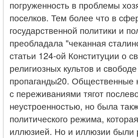
погруженность в проблемы хоз
поселков. Тем более что в сф
государственной политики и по
преобладала "чеканная сталин
статьи 124-ой Конституции о с
религиозных культов и свободе
пропаганды20. Общественные 
с переживаниями тягот послево
неустроенностью, но была так
политического режима, которая
иллюзией. Но и иллюзии были 