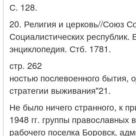
С. 128.
20. Религия и церковь//Союз С
Социалистических республик. 
энциклопедия. Стб. 1781.
стр. 262
ностью послевоенного бытия, 
стратегии выживания"21.
Не было ничего странного, к пр
1948 гг. группы православных 
рабочего поселка Боровск, ад