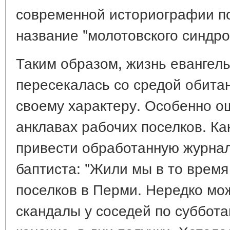
современной историографии п
название "молотовского синдро
Таким образом, жизнь евангел
пересекалась со средой обита
своему характеру. Особенно о
анклавах рабочих поселков. Ка
привести обработанную журнал
баптиста: "Жили мы в то время 
поселков в Перми. Нередко м
скандалы у соседей по суббота