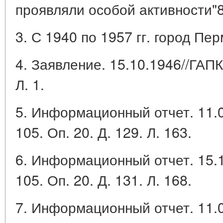
проявляли особой активности"8
3. С 1940 по 1957 гг. город Пе
4. Заявление. 15.10.1946//ГАПК. 
Л. 1.
5. Информационный отчет. 11.
105. Оп. 20. Д. 129. Л. 163.
6. Информационный отчет. 15.
105. Оп. 20. Д. 131. Л. 168.
7. Информационный отчет. 11.