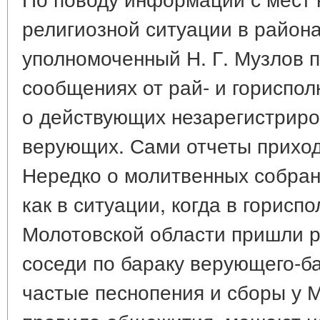
религиозной ситуации в район
уполномоченный Н. Г. Музлов п
сообщениях от рай- и гориспол
о действующих незарегистриро
верующих. Сами отчеты приход
Нередко о молитвенных собран
как в ситуации, когда в гориспо
Молотовской области пришли р
соседи по бараку верующего-ба
частые песнопения и сборы у 