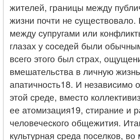
жителей, границы между публи
жизни почти не существовало.
между супругами или конфликт
глазах у соседей были обычны
всего этого был страх, ощуще
вмешательства в личную жизнь
апатичность18. И независимо о
этой среде, вместо коллектив
ее атомизация19, стирание и 
человеческого общежития. Ита
культурная среда поселков, во