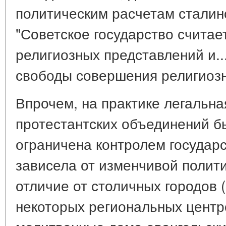
политическим расчетам сталинс
"Советское государство считае
религиозных представлений и..
свободы совершения религиозн
Впрочем, на практике легальна
протестантских объединений б
ограничена контролем государс
зависела от изменчивой полит
отличие от столичных городов 
некоторых региональных центр