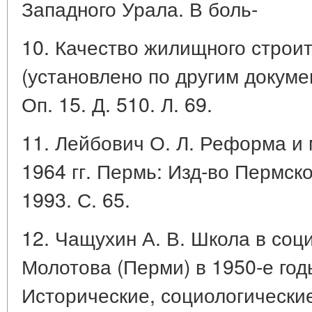
Западного Урала. В боль-
10. Качество жилищного строите
(установлено по другим докуме
Оп. 15. Д. 510. Л. 69.
11. Лейбович О. Л. Реформа и
1964 гг. Пермь: Изд-во Пермск
1993. С. 65.
12. Чащухин А. В. Школа в соц
Молотова (Перми) в 1950-е год
Исторические, социологически