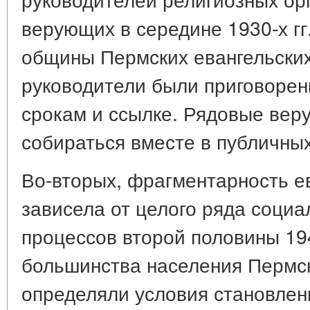
верующих в середине 1930-х гг. 
общины Пермских евангельских
руководители были приговорен
срокам и ссылке. Рядовые вер
собираться вместе в публичных
Во-вторых, фрагментарность е
зависела от целого ряда социа
процессов второй половины 194
большинства населения Пермс
определяли условия становлени