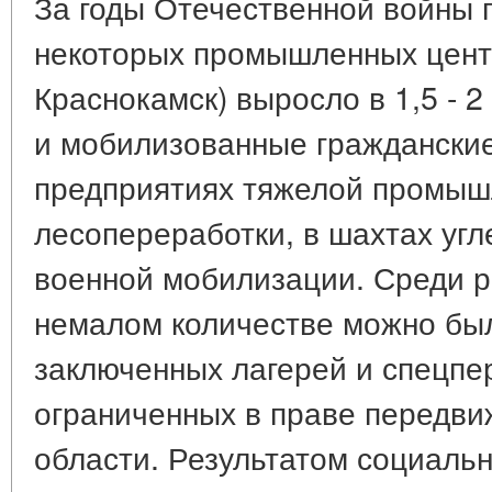
За годы Отечественной войны 
некоторых промышленных центр
Краснокамск) выросло в 1,5 - 
и мобилизованные гражданские
предприятиях тяжелой промыш
лесопереработки, в шахтах уг
военной мобилизации. Среди р
немалом количестве можно бы
заключенных лагерей и спецпе
ограниченных в праве передви
области. Результатом социальн