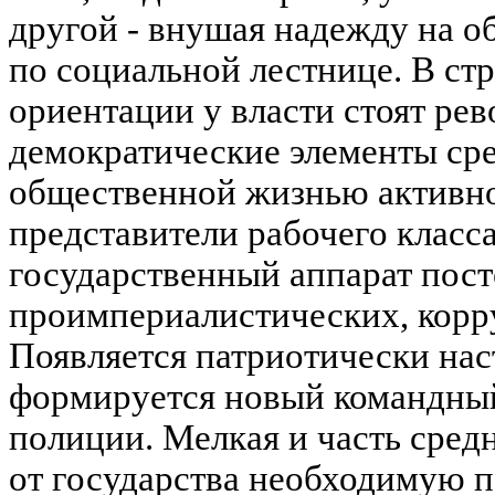
другой - внушая надежду на 
по социальной лестнице. В ст
ориентации у власти стоят ре
демократические элементы сре
общественной жизнью активн
представители рабочего класса
государственный аппарат пост
проимпериалистических, корр
Появляется патриотически нас
формируется новый командный
полиции. Мелкая и часть сре
от государства необходимую 