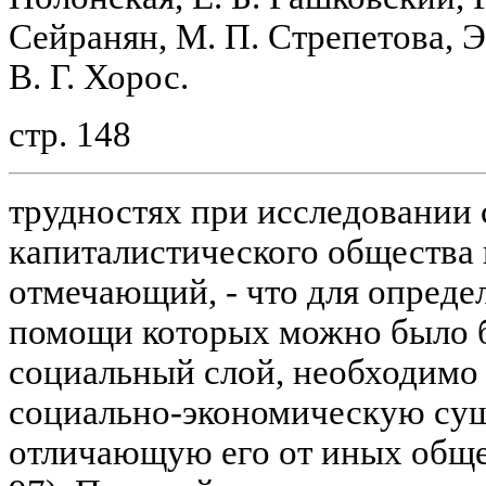
Сейранян, М. П. Стрепетова, Э.
В. Г. Хорос.
стр. 148
трудностях при исследовании 
капиталистического общества 
отмечающий, - что для опреде
помощи которых можно было 
социальный слой, необходимо 
социально-экономическую сущн
отличающую его от иных обще