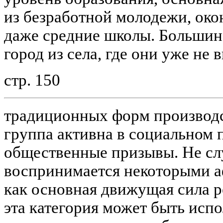
из безработной молодежи, ок
даже средние школы. Большинс
город из села, где они уже не
стр. 150
традиционных форм производс
группа активна в социальном п
общественные призывы. Не сл
воспринимается некоторыми 
как основная движущая сила р
эта категория может быть испо