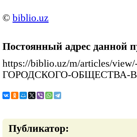
©
biblio.uz
Постоянный адрес данной п
https://biblio.uz/m/articles/
ГОРОДСКОГО-ОБЩЕСТВА-В
Публикатор: