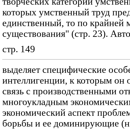
творческих категорий умствен
которых умственный труд пред
единственный, то по крайней 
существования" (стр. 23). Авт
стр. 149
выделяет специфические особ
интеллигенции, к которым он 
связь с производственными о
многоукладным экономическим
экономический аспект проблем
борьбы и ее доминирующие (н