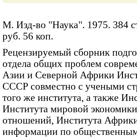
М. Изд-во "Наука". 1975. 384 
руб. 56 коп.
Рецензируемый сборник подго
отдела общих проблем совреме
Азии и Северной Африки Инст
СССР совместно с учеными ст
того же института, а также И
Института мировой экономик
отношений, Института Африки
информации по общественным