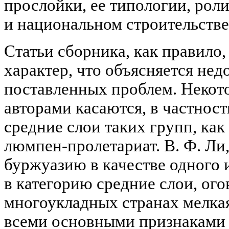
прослойки, ее типологии, рол
и национальном строительстве
Статьи сборника, как правило
характер, что объясняется не
поставленных проблем. Некот
авторами касаются, в частност
средние слои таких групп, как
люмпен-пролетариат. В. Ф. Ли
буржуазию в качестве одного 
в категорию средние слои, ого
многоукладных странах мелкая
всеми основными признаками 