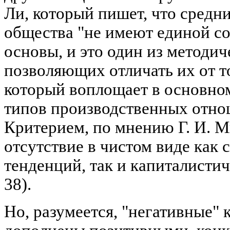
Ли, который пишет, что средни
общества "не имеют единой с
основы, и это один из методич
позволяющих отличать их от то
который воплощает в основном
типов производственных отнош
Критерием, по мнению Г. И. М
отсутствие в чистом виде как
тенденций, так и капиталистиче
38).
Но, разумеется, "негативные"