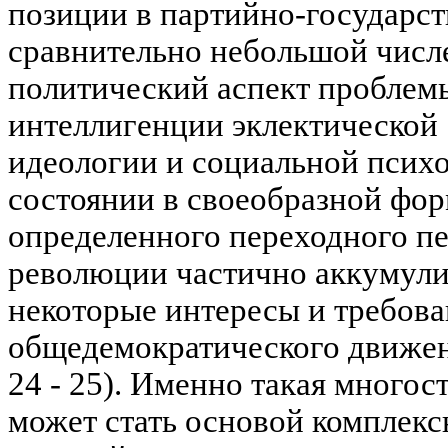
позиции в партийно-государст
сравнительно небольшой числ
политический аспект проблемы
интеллигенции эклектической
идеологии и социальной психо
состоянии в своеобразной фор
определенного переходного п
революции частично аккумули
некоторые интересы и требова
общедемократического движени
24 - 25). Именно такая много
может стать основой комплекс