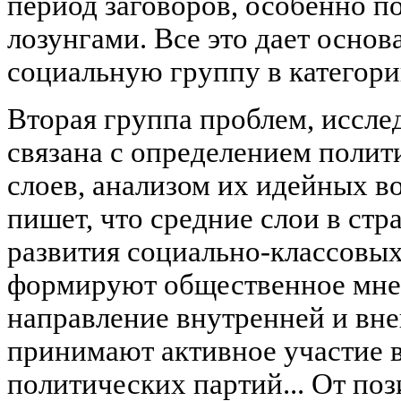
период заговоров, особенно п
лозунгами. Все это дает осно
социальную группу в категори
Вторая группа проблем, иссле
связана с определением полит
слоев, анализом их идейных во
пишет, что средние слои в стр
развития социально-классовы
формируют общественное мне
направление внутренней и вн
принимают активное участие в
политических партий... От по