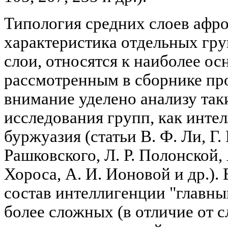
Типология средних слоев афро
характеристика отдельных гру
слои, относятся к наиболее ос
рассмотренным в сборнике пр
внимание уделено анализу так
исследования групп, как инте
буржуазия (статьи В. Ф. Ли, Г. 
Рашковского, Л. Р. Полонской, А
Хороса, А. И. Ионовой и др.). 
состав интеллигенции "главны
более сложных (в отличие от 