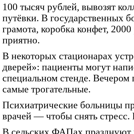
100 тысяч рублей, вывозят кол
путёвки. В государственных б
грамота, коробка конфет, 2000
приятно.
В некоторых стационарах уст
дверей»: пациенты могут напи
специальном стенде. Вечером 
самые трогательные.
Психиатрические больницы пр
врачей — чтобы снять стресс. 
В сельских ФАПах празднуют 