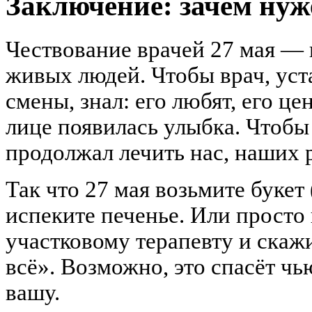
Заключение: зачем нуж
Чествование врачей 27 мая — 
живых людей. Чтобы врач, ус
смены, знал: его любят, его цен
лице появилась улыбка. Чтобы 
продолжал лечить нас, наших 
Так что 27 мая возьмите букет
испеките печенье. Или просто
участковому терапевту и скажи
всё». Возможно, это спасёт чь
вашу.