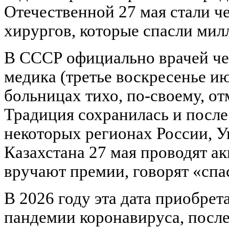
Отечественной 27 мая стали ч
хирургов, которые спасли мил
В СССР официально врачей че
медика (третье воскресенье ию
больницах тихо, по-своему, от
Традиция сохранилась и после
некоторых регионах России, У
Казахстана 27 мая проводят а
вручают премии, говорят «спа
В 2026 году эта дата приобре
пандемии коронавируса, после