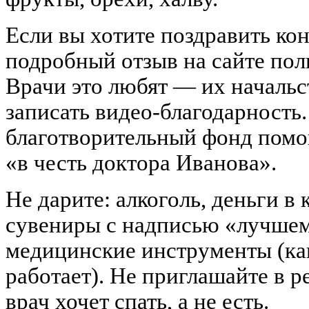
Если вы хотите поздравить ко
подробный отзыв на сайте пол
Врачи это любят — их начальс
записать видео-благодарность.
благотворительный фонд помо
«в честь доктора Иванова».
Не дарите: алкоголь, деньги в 
сувениры с надписью «лучшему
медицинские инструменты (как
работает). Не приглашайте в 
врач хочет спать, а не есть.