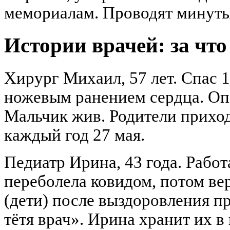
мемориалам. Проводят минуты
Истории врачей: за что
Хирург Михаил, 57 лет. Спас 1
ножевым ранением сердца. Опе
Мальчик жив. Родители приход
каждый год 27 мая.
Педиатр Ирина, 43 года. Работ
переболела ковидом, потом ве
(дети) после выздоровления 
тётя врач». Ирина хранит их в 