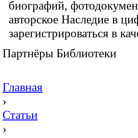
биографий, фотодокумент
авторское Наследие в ци
зарегистрироваться в кач
Партнёры Библиотеки
Главная
›
Статьи
›