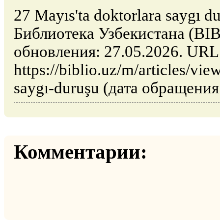
27 Mayıs'ta doktorlara saygı d
Библиотека Узбекистана (BIB
обновления: 27.05.2026. URL
https://biblio.uz/m/articles/vi
saygı-duruşu (дата обращения:
Комментарии: