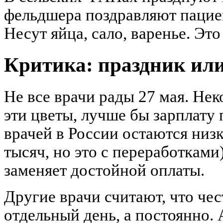
фельдшера поздравляют пациен
Несут яйца, сало, варенье. Это
Критика: праздник или
Не все врачи рады 27 мая. Нек
эти цветы, лучше бы зарплату 
врачей в России остаются низ
тысяч, но это с переработками
заменяет достойной оплаты.
Другие врачи считают, что чес
отдельный день, а постоянно. 