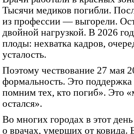
Тысячи медиков погибли. Пос
из профессии — выгорели. Ос
двойной нагрузкой. В 2026 го
плоды: нехватка кадров, очере
усталость.
Поэтому чествование 27 мая 2
формальность. Это поддержка
помним тех, кто погиб». Это «
остался».
Во многих городах в этот день
о врачах, умерших от ковида. 