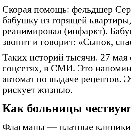
Скорая помощь: фельдшер Серг
бабушку из горящей квартиры,
реанимировал (инфаркт). Бабу
звонит и говорит: «Сынок, спа
Таких историй тысячи. 27 мая
соцсетях, в СМИ. Это напомин
автомат по выдаче рецептов. Э
рискует жизнью.
Как больницы чествуют
Флагманы — платные клиники.