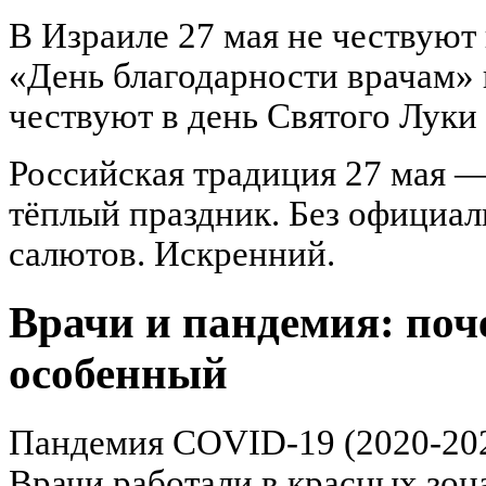
В Израиле 27 мая не чествуют 
«День благодарности врачам» 
чествуют в день Святого Луки 
Российская традиция 27 мая —
тёплый праздник. Без официал
салютов. Искренний.
Врачи и пандемия: поч
особенный
Пандемия COVID-19 (2020-202
Врачи работали в красных зона