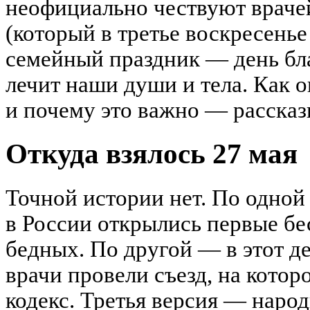
неофициально чествуют враче
(который в третье воскресенье
семейный праздник — день бла
лечит наши души и тела. Как о
и почему это важно — рассказ
Откуда взялось 27 мая
Точной истории нет. По одной 
в России открылись первые бе
бедных. По другой — в этот де
врачи провели съезд, на кото
кодекс. Третья версия — наро