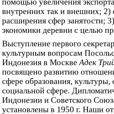
помощью увеличения экспорта 
внутренних так и внешних; 2)
расширения сфер занятости; 3
экономики деревни с целью пр
Выступление первого секрета
культурным вопросам Посольс
Индонезия в Москве
Адек Три
посвящено развитию отношени
сфере образования, культуры, 
социальной сфере. Дипломати
Индонезии и Советского Союза
установлены в 1950 г. Наши 