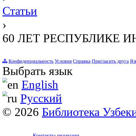
Статьи
›
60 ЛЕТ РЕСПУБЛИКЕ 
Конфиденциальность
Условия
Справка
Пригласить друга
Яз
Выбрать язык
English
Русский
© 2026
Библиотека Узбек
Контакты редакции