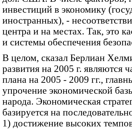
инвестиций в экономику (госу
иностранных), - несоответстви
центра и на местах. Так, это 
и системы обеспечения безопа
В целом, сказал Берлиан Хелм
развития на 2005 г. являются 
плана на 2005 - 2009 гг., главн
упрочение экономической базы
народа. Экономическая страте
базируется на последовательн
1) достижение высоких темпов