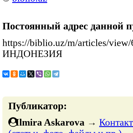
Постоянный адрес данной п
https://biblio.uz/m/articles/
ИНДОНЕЗИЯ
Публикатор:
Ilmira Askarova
→
Контакт