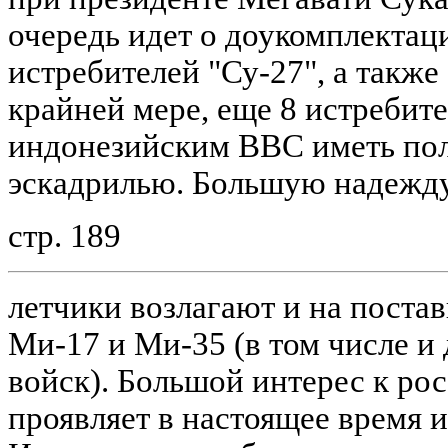
очередь идет о доукомплекта
истребителей "Су-27", а также
крайней мере, еще 8 истребите
индонезийским ВВС иметь по
эскадрилью. Большую надежд
стр. 189
летчики возлагают и на поста
Ми-17 и Ми-35 (в том числе и
войск). Большой интерес к ро
проявляет в настоящее время 