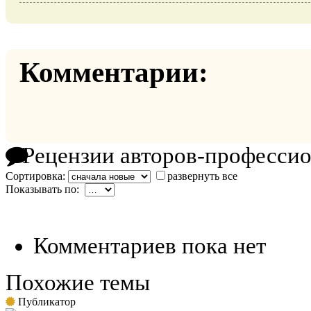
Комментарии:
Рецензии авторов-професси
Сортировка:
развернуть все
Показывать по:
Комментариев пока нет
Похожие темы
Публикатор