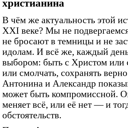
христианина
В чём же актуальность этой и
XXI веке? Мы не подвергаемс
не бросают в темницы и не за
идолам. И всё же, каждый ден
выбором: быть с Христом или 
или смолчать, сохранять верно
Антонина и Александр показыв
может быть компромиссной. Он
меняет всё, или её нет — и тог
обстоятельств.