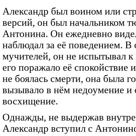
Александр был воином или ст
версий, он был начальником т
Антонина. Он ежедневно видел
наблюдал за её поведением. В 
мучителей, он не испытывал к
его поражало её спокойствие 
не боялась смерти, она была го
вызывало в нём недоумение и
восхищение.
Однажды, не выдержав внутре
Александр вступил с Антонино