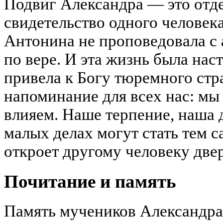
Подвиг Александра — это отде
свидетельство одного человека
Антонина не проповедовала с 
по вере. И эта жизнь была нас
привела к Богу тюремного стр
напоминание для всех нас: мы 
влияем. Наше терпение, наша 
малых делах могут стать тем 
откроет другому человеку двер
Почитание и память
Память мучеников Александра