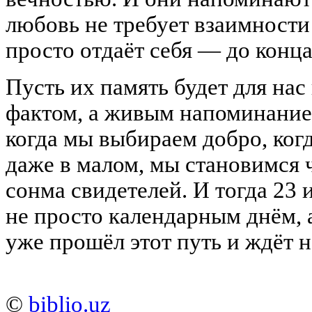
любовь не требует взаимности
просто отдаёт себя — до конца
Пусть их память будет для на
фактом, а живым напоминанием
когда мы выбираем добро, ког
даже в малом, мы становимся 
сонма свидетелей. И тогда 23 
не просто календарным днём, а
уже прошёл этот путь и ждёт н
©
biblio.uz