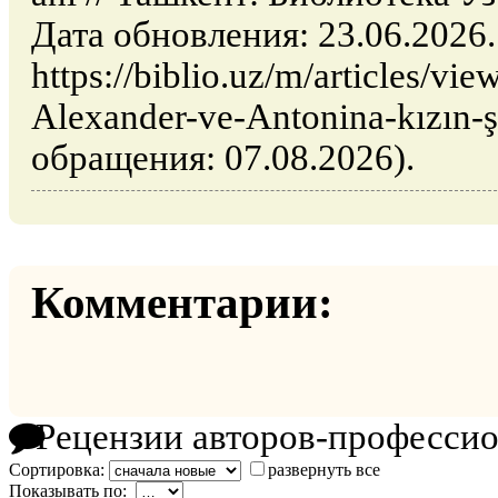
Дата обновления: 23.06.2026
https://biblio.uz/m/articles/v
Alexander-ve-Antonina-kızın-şe
обращения: 07.08.2026).
Комментарии:
Рецензии авторов-професси
Сортировка:
развернуть все
Показывать по: