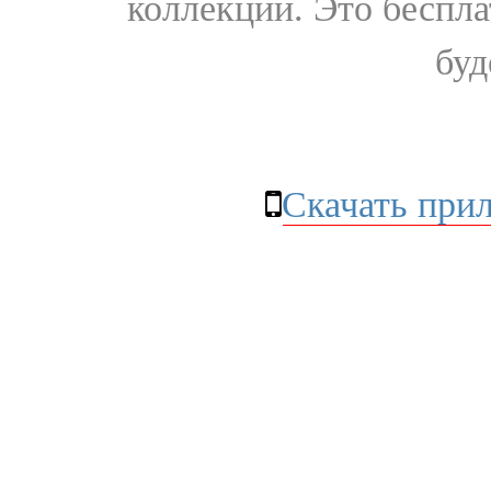
коллекции. Это бесплат
буд
Скачать при