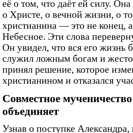
её о том, что даёт ей силу. Он
о Христе, о вечной жизни, о то
христианина — это не конец, а
Небесное. Эти слова переверн
Он увидел, что вся его жизнь 
служил ложным богам и жесток
принял решение, которое измен
христианином и отказался учас
Совместное мученичество
объединяет
Узнав о поступке Александра,