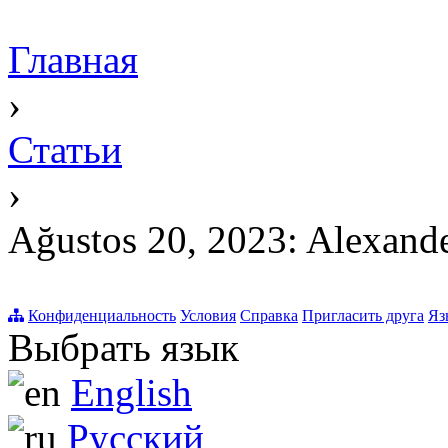
Главная
›
Статьи
›
Ağustos 20, 2023: Alexander
Конфиденциальность
Условия
Справка
Пригласить друга
Яз
Выбрать язык
English
Русский