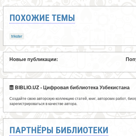
ПОХОЖИЕ ТЕМЫ
trikster
Новые публикации:
Поп
BIBLIO.UZ - Цифровая библиотека Узбекистана
Создайте свою авторскую коллекцию статей, книг, авторских работ, би
зарегистрироваться в качестве автора.
ПАРТНЁРЫ БИБЛИОТЕКИ