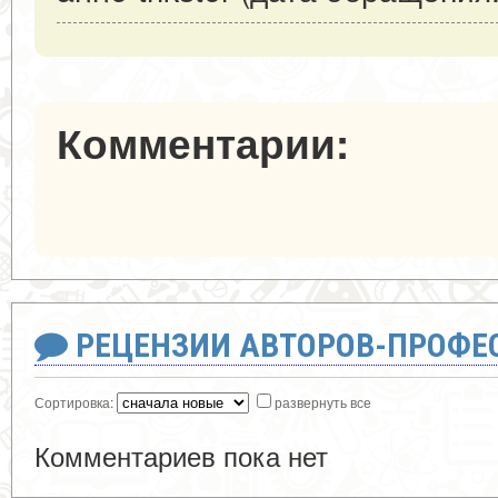
Комментарии:
РЕЦЕНЗИИ АВТОРОВ-ПРОФЕ
Сортировка:
развернуть все
Комментариев пока нет