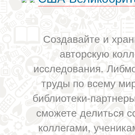
Создавайте и хран
авторскую колл
исследования. Либм
труды по всему мир
библиотеки-партнеры,
сможете делиться с
коллегами, ученика