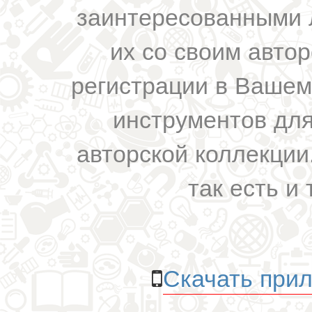
заинтересованными 
их со своим авто
регистрации в Вашем
инструментов для
авторской коллекции.
так есть и 
Скачать прил