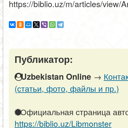
https://biblio.uz/m/articles/view/A
Публикатор:
→
Конта
Uzbekistan Online
(статьи, фото, файлы и пр.)
Официальная страница авто
https://biblio.uz/Libmonster