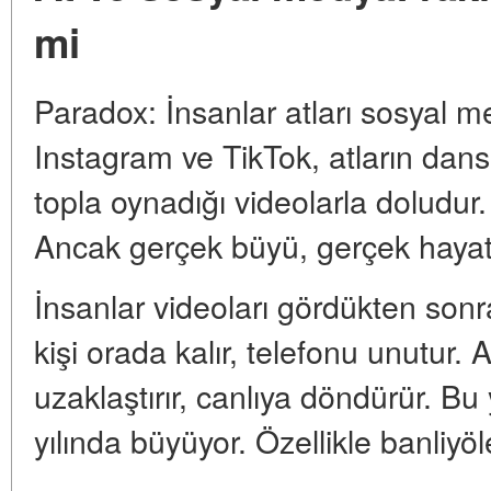
mi
Paradox: İnsanlar atları sosyal m
Instagram ve TikTok, atların dans 
topla oynadığı videolarla doludur.
Ancak gerçek büyü, gerçek hayat
İnsanlar videoları gördükten sonra 
kişi orada kalır, telefonu unutur. 
uzaklaştırır, canlıya döndürür. Bu 
yılında büyüyor. Özellikle banliyöl