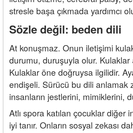
stresle başa çıkmada yardımcı olu
Sözle değil: beden dili
At konuşmaz. Onun iletişimi kulak
durumu, duruşuyla olur. Kulaklar 
Kulaklar öne doğruysa ilgilidir. 
endişeli. Sürücü bu dili anlamak 
insanların jestlerini, mimiklerini, 
Atlı spora katılan çocuklar diğer 
iyi tanır. Onların sosyal zekası dah