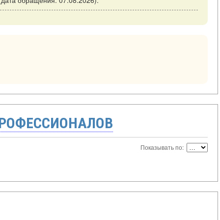
 (дата обращения: 07.08.2026).
ПРОФЕССИОНАЛОВ
Показывать по: