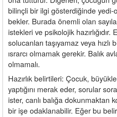
bilinçli bir ilgi gösterdiğinde yed
bekler. Burada önemli olan sayıla
istekleri ve psikolojik hazırlığıdır
solucanları taşıyamaz veya hızlı b
ısrarcı olmamak gerekir. Balık avl
olmamalı.
Hazırlık belirtileri: Çocuk, büyük
yaptığını merak eder, sorular sorar
ister, canlı balığa dokunmaktan 
bir işe odaklanabilir. Eğer bu beli