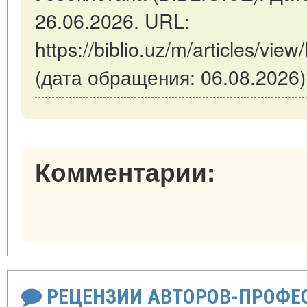
26.06.2026. URL:
https://biblio.uz/m/articles/view/
(дата обращения: 06.08.2026)
Комментарии:
РЕЦЕНЗИИ АВТОРОВ-ПРОФЕ