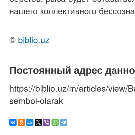
нашего коллективного бессозна
©
biblio.uz
Постоянный адрес данно
https://biblio.uz/m/articles/view/B
sembol-olarak