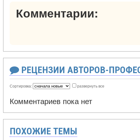
Комментарии:
РЕЦЕНЗИИ АВТОРОВ-ПРОФЕ
Сортировка:
развернуть все
Комментариев пока нет
ПОХОЖИЕ ТЕМЫ