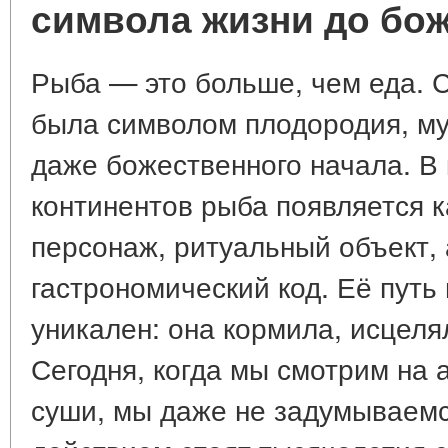
символа жизни до бож
Рыба — это больше, чем еда. 
была символом плодородия, му
даже божественного начала. В 
континентов рыба появляется 
персонаж, ритуальный объект, 
гастрономический код. Её путь
уникален: она кормила, исцеля
Сегодня, когда мы смотрим на
суши, мы даже не задумываемс