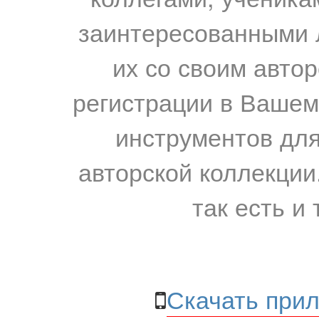
заинтересованными 
их со своим авто
регистрации в Вашем
инструментов для
авторской коллекции.
так есть и 
Скачать прил