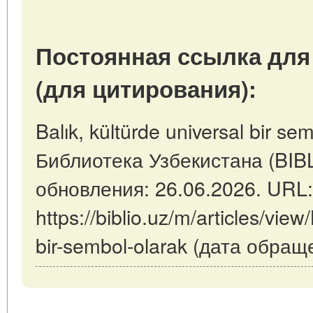
Постоянная ссылка для
(для цитирования):
Balık, kültürde universal bir se
Библиотека Узбекистана (BIB
обновления: 26.06.2026. URL:
https://biblio.uz/m/articles/view
bir-sembol-olarak (дата обращ