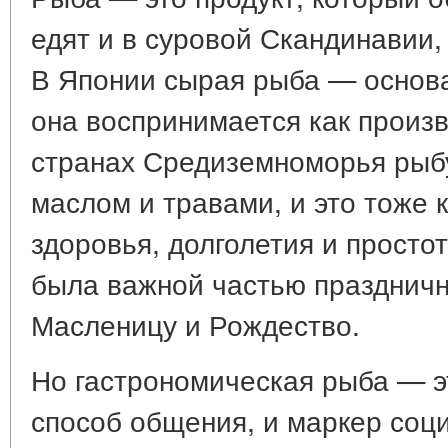
едят и в суровой Скандинавии, 
В Японии сырая рыба — основа
она воспринимается как произв
странах Средиземноморья рыбу
маслом и травами, и это тоже 
здоровья, долголетия и просто
была важной частью праздничн
Масленицу и Рождество.
Но гастрономическая рыба — эт
способ общения, и маркер соци