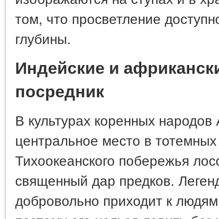
том, что просветление доступн
глубины.
Индейские и африканск
посредник
В культурах коренных народов
центральное место в тотемных
Тихоокеанского побережья лос
священный дар предков. Легенд
добровольно приходит к людям,