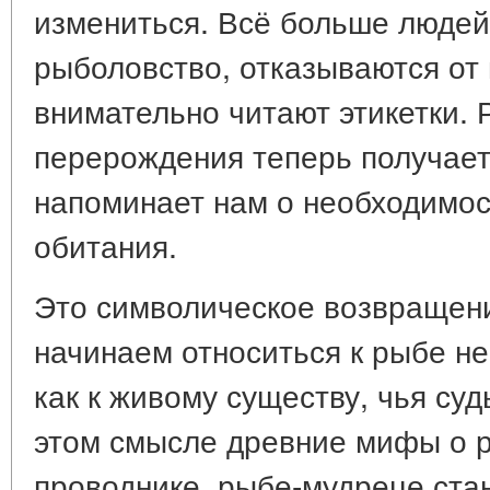
измениться. Всё больше людей
рыболовство, отказываются от
внимательно читают этикетки. 
перерождения теперь получает
напоминает нам о необходимос
обитания.
Это символическое возвращени
начинаем относиться к рыбе не 
как к живому существу, чья суд
этом смысле древние мифы о р
проводнике, рыбе-мудреце ста