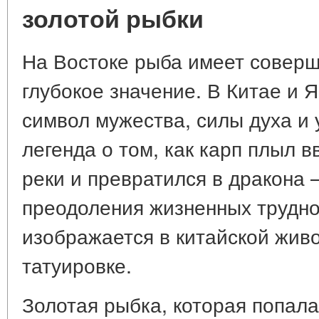
золотой рыбки
На Востоке рыба имеет соверш
глубокое значение. В Китае и 
символ мужества, силы духа и 
легенда о том, как карп плыл 
реки и превратился в дракона
преодоления жизненных трудно
изображается в китайской жив
татуировке.
Золотая рыбка, которая попала