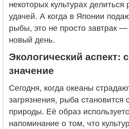
некоторых культурах делиться
удачей. А когда в Японии пода
рыбы, это не просто завтрак —
новый день.
Экологический аспект: 
значение
Сегодня, когда океаны страдаю
загрязнения, рыба становится 
природы. Её образ используетс
напоминание о том, что культу