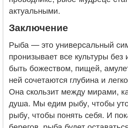
актуальными.
Заключение
Рыба — это универсальный сим
пронизывает все культуры без
быть божеством, пищей, амуле
ней сочетаются глубина и легко
Она скользит между мирами, к
душа. Мы едим рыбу, чтобы уто
рыбу, чтобы понять себя. И пок
берегов, рыба будет оставатьс