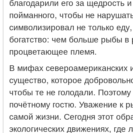
благодарили его за щедрость и
пойманного, чтобы не нарушать
символизировал не только еду,
богатство: чем больше рыбы в 
процветающее племя.
В мифах североамериканских 
существо, которое добровольн
чтобы те не голодали. Поэтому 
почётному гостю. Уважение к 
самой жизни. Сегодня этот обр
экологических движениях, где 