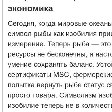
экономика
Сегодня, когда мировые океаны
символ рыбы как изобилия при
измерение. Теперь рыба — это
ресурсы не бесконечны, и наст
умение сохранять баланс. Уст
сертификаты MSC, фермерские
попытка вернуть рыбе статус с
просто товара. Символизм изо
изобилие теперь не в количест