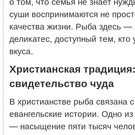
о том, что семья не знает нужд
суши воспринимаются не просто 
качества жизни. Рыба здесь — 
деликатес, доступный тем, кто 
вкуса.
Христианская традиция:
свидетельство чуда
В христианстве рыба связана 
евангельские истории. Одно из
— насыщение пяти тысяч челов