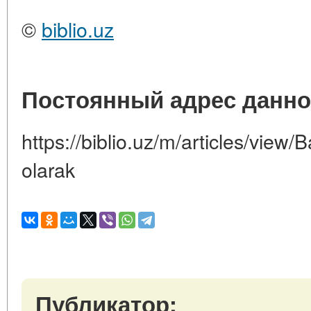
©
biblio.uz
Постоянный адрес данно
https://biblio.uz/m/articles/view/
olarak
Публикатор: