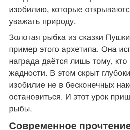
изобилию, которые открываются
уважать природу.
Золотая рыбка из сказки Пушк
пример этого архетипа. Она ис
награда даётся лишь тому, кто 
жадности. В этом скрыт глубок
изобилие не в бесконечных нак
остановиться. И этот урок при
рыбы.
Современное прочтение: