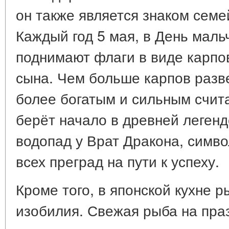
он также является знаком семе
Каждый год 5 мая, в День маль
поднимают флаги в виде карпо
сына. Чем больше карпов разве
более богатым и сильным счита
берёт начало в древней легенд
водопад у Врат Дракона, симв
всех преград на пути к успеху.
Кроме того, в японской кухне 
изобилия. Свежая рыба на пра