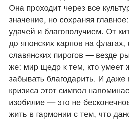
Она проходит через все культу
значение, но сохраняя главное
удачей и благополучием. От ки
до японских карпов на флагах, 
славянских пирогов — везде ры
же: мир щедр к тем, кто умеет 
забывать благодарить. И даже 
кризиса этот символ напоминае
изобилие — это не бесконечно
жить в гармонии с тем, что дан