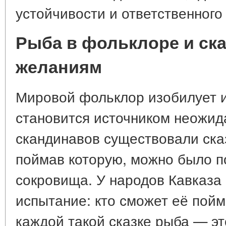
устойчивости и ответственного
Рыба в фольклоре и ска
желаниям
Мировой фольклор изобилует и
становится источником неожида
скандинавов существовали ска
поймав которую, можно было п
сокровища. У народов Кавказа 
испытание: кто сможет её пойма
каждой такой сказке рыба — это