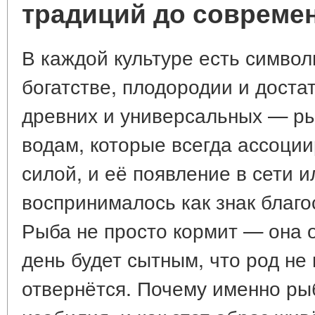
традиций до современ
В каждой культуре есть символ
богатстве, плодородии и доста
древних и универсальных — ры
водам, которые всегда ассоци
силой, и её появление в сети и
воспринималось как знак благо
Рыба не просто кормит — она 
день будет сытным, что род не 
отвернётся. Почему именно ры