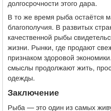
долгосрочности этого дара.
В то же время рыба остаётся 
благополучия. В развитых стр
качественной рыбы свидетельс
жизни. Рынки, где продают све
признаком здоровой экономики
смыслы продолжают жить, прос
одежды.
Заключение
Рыба — это один из самых жив