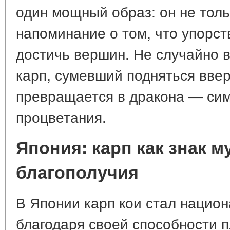
один мощный образ: он не толь
напоминание о том, что упорст
достичь вершин. Не случайно в
карп, сумевший подняться ввер
превращается в дракона — сим
процветания.
Япония: карп как знак м
благополучия
В Японии карп кои стал нацио
благодаря своей способности п