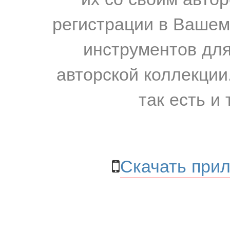
регистрации в Вашем
инструментов для
авторской коллекции.
так есть и 
Скачать прил