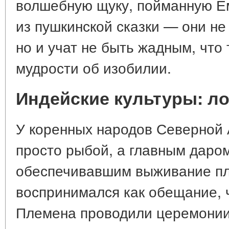
волшебную щуку, пойманную Ем
из пушкинской сказки — они не
но и учат не быть жадным, что
мудрости об изобилии.
Индейские культуры: л
У коренных народов Северной 
просто рыбой, а главным даро
обеспечивавшим выживание пл
воспринимался как обещание, 
Племена проводили церемонии 