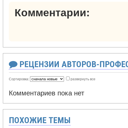
Комментарии:
РЕЦЕНЗИИ АВТОРОВ-ПРОФЕ
Сортировка:
развернуть все
Комментариев пока нет
ПОХОЖИЕ ТЕМЫ