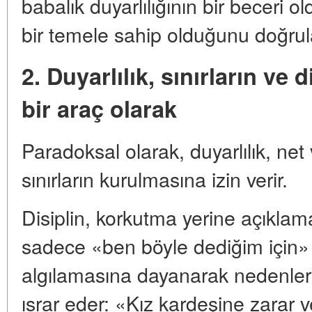
babalık duyarlılığının bir beceri
bir temele sahip olduğunu doğrul
2. Duyarlılık, sınırların ve
bir araç olarak
Paradoksal olarak, duyarlılık, net
sınırların kurulmasına izin verir.
Disiplin, korkutma yerine açıklam
sadece «ben böyle dediğim için»
algılamasına dayanarak nedenlerini
ısrar eder: «Kız kardeşine zarar