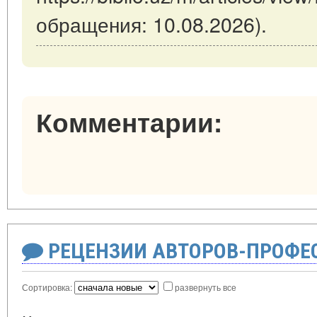
обращения: 10.08.2026).
Комментарии:
РЕЦЕНЗИИ АВТОРОВ-ПРОФЕ
Сортировка:
развернуть все