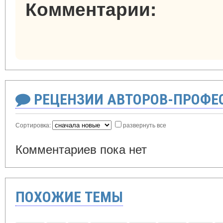
Комментарии:
РЕЦЕНЗИИ АВТОРОВ-ПРОФЕ
Сортировка:
развернуть все
Комментариев пока нет
ПОХОЖИЕ ТЕМЫ