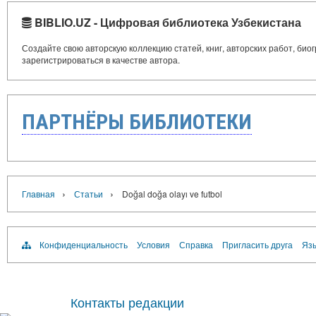
BIBLIO.UZ - Цифровая библиотека Узбекистана
Создайте свою авторскую коллекцию статей, книг, авторских работ, би
зарегистрироваться в качестве автора.
ПАРТНЁРЫ БИБЛИОТЕКИ
›
›
Главная
Статьи
Doğal doğa olayı ve futbol
Конфиденциальность
Условия
Справка
Пригласить друга
Язы
Контакты редакции