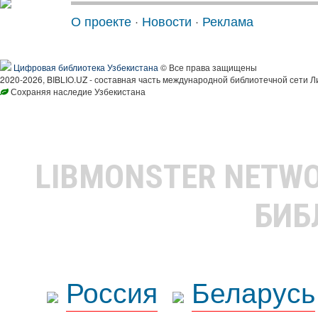
О проекте
·
Новости
·
Реклама
Цифровая библиотека Узбекистана
© Все права защищены
2020-2026, BIBLIO.UZ - составная часть международной библиотечной сети Л
Сохраняя наследие Узбекистана
LIBMONSTER NETW
БИБ
Россия
Беларусь