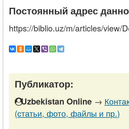
Постоянный адрес данно
https://biblio.uz/m/articles/view/
Публикатор:
→
Конта
Uzbekistan Online
(статьи, фото, файлы и пр.)