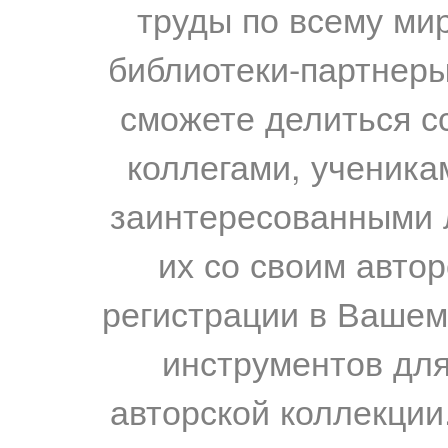
труды по всему мир
библиотеки-партнеры,
сможете делиться с
коллегами, ученика
заинтересованными 
их со своим авто
регистрации в Вашем
инструментов для
авторской коллекции.