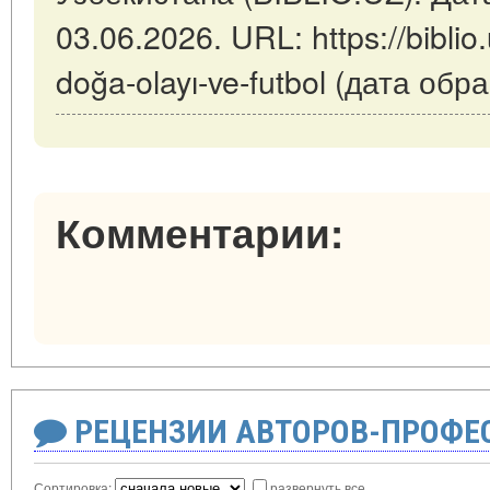
03.06.2026. URL: https://biblio
doğa-olayı-ve-futbol (дата обр
Комментарии:
РЕЦЕНЗИИ АВТОРОВ-ПРОФЕ
Сортировка:
развернуть все