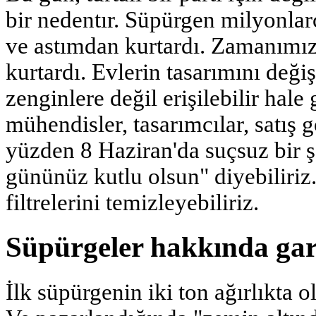
bir nedentır. Süpürgen milyonlarca
ve astımdan kurtardı. Zamanımız
kurtardı. Evlerin tasarımını değiş
zenginlere değil erişilebilir hale 
mühendisler, tasarımcılar, satış g
yüzden 8 Haziran'da suçsuz bir 
gününüz kutlu olsun" diyebiliriz
filtrelerini temizleyebiliriz.
Süpürgeler hakkında gar
İlk süpürgenin iki ton ağırlıkta