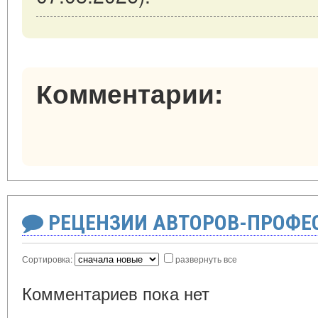
Комментарии:
РЕЦЕНЗИИ АВТОРОВ-ПРОФЕ
Сортировка:
развернуть все
Комментариев пока нет