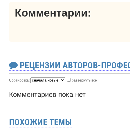
Комментарии:
РЕЦЕНЗИИ АВТОРОВ-ПРОФЕ
Сортировка:
развернуть все
Комментариев пока нет
ПОХОЖИЕ ТЕМЫ